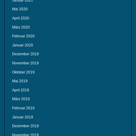
Januar 2021
Mai 2020
April 2020
März 2020
Februar 2020
Januar 2020
Dezember 2019
November 2019
Oktober 2019
Mai 2019
April 2019
März 2019
Februar 2019
Januar 2019
Dezember 2018
November 2018