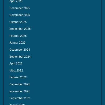
April 2026
Dezember 2025
November 2025
Oktober 2025
September 2025
Februar 2025
Januar 2025
Dezember 2024
September 2024
April 2022
März 2022
Februar 2022
Dezember 2021
November 2021
September 2021