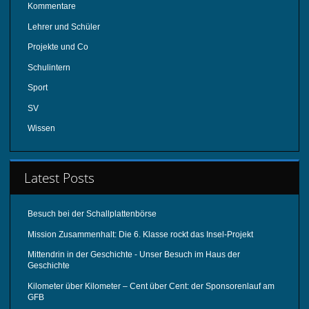
Kommentare
Lehrer und Schüler
Projekte und Co
Schulintern
Sport
SV
Wissen
Latest Posts
Besuch bei der Schallplattenbörse
Mission Zusammenhalt: Die 6. Klasse rockt das Insel-Projekt
Mittendrin in der Geschichte - Unser Besuch im Haus der
Geschichte
Kilometer über Kilometer – Cent über Cent: der Sponsorenlauf am
GFB