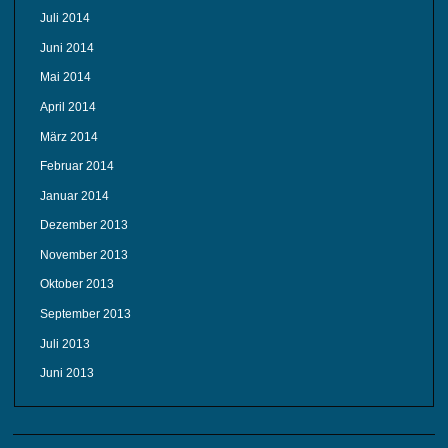
Juli 2014
Juni 2014
Mai 2014
April 2014
März 2014
Februar 2014
Januar 2014
Dezember 2013
November 2013
Oktober 2013
September 2013
Juli 2013
Juni 2013