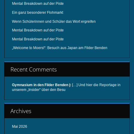
Mental Breakdown auf der Piste
Ein ganz besonderer Flohmarkt
Wenn Schülerinnen und Schüler das Wort ergreifen
Mental Breakdown auf der Piste
Mental Breakdown auf der Piste
„Welcome to Moers!“: Besuch aus Japan am Filder Benden
Recent Comments
Gymnasium in den Filder Benden |:
[…] Und hier die Reportage in
unserem „Insider“ über den Besu
Archives
Mai 2026