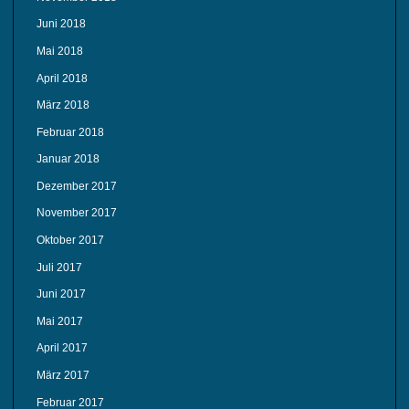
Juni 2018
Mai 2018
April 2018
März 2018
Februar 2018
Januar 2018
Dezember 2017
November 2017
Oktober 2017
Juli 2017
Juni 2017
Mai 2017
April 2017
März 2017
Februar 2017