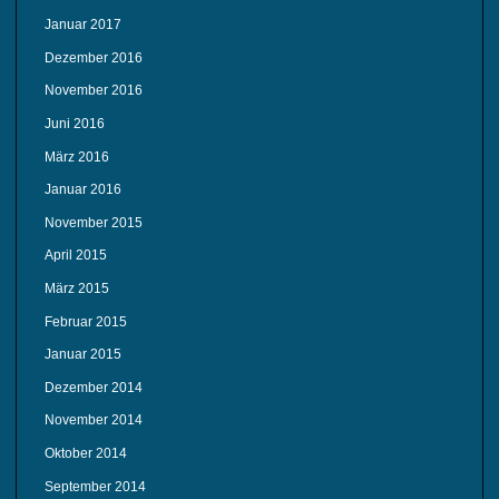
Januar 2017
Dezember 2016
November 2016
Juni 2016
März 2016
Januar 2016
November 2015
April 2015
März 2015
Februar 2015
Januar 2015
Dezember 2014
November 2014
Oktober 2014
September 2014