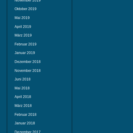
November 2019
Oktober 2019
Mai 2019
April 2019
März 2019
Februar 2019
Januar 2019
Dezember 2018
November 2018
Juni 2018
Mai 2018
April 2018
März 2018
Februar 2018
Januar 2018
Dezember 2017