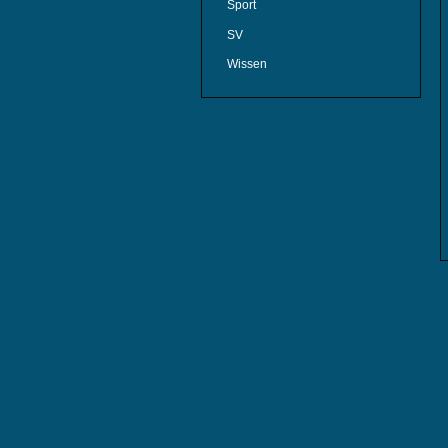
Sport
SV
Wissen