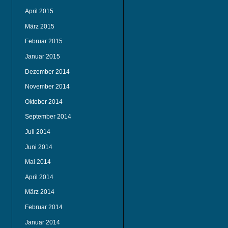
April 2015
März 2015
Februar 2015
Januar 2015
Dezember 2014
November 2014
Oktober 2014
September 2014
Juli 2014
Juni 2014
Mai 2014
April 2014
März 2014
Februar 2014
Januar 2014