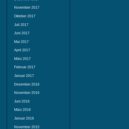
November 2017
Oktober 2017
Juli 2017
Juni 2017
Mai 2017
April 2017
März 2017
Februar 2017
Januar 2017
Dezember 2016
November 2016
Juni 2016
März 2016
Januar 2016
November 2015