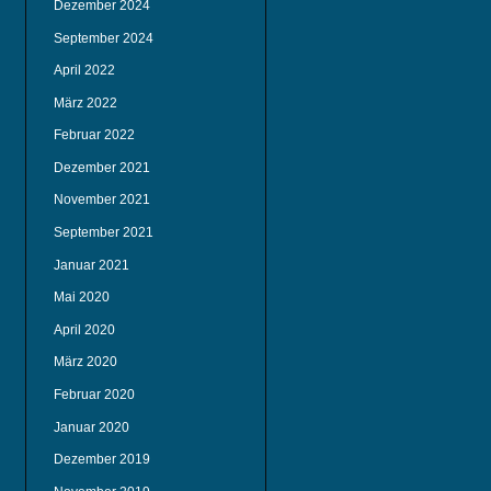
Dezember 2024
September 2024
April 2022
März 2022
Februar 2022
Dezember 2021
November 2021
September 2021
Januar 2021
Mai 2020
April 2020
März 2020
Februar 2020
Januar 2020
Dezember 2019