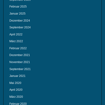
Februar 2025
Januar 2025
Dezember 2024
September 2024
April 2022
März 2022
Februar 2022
Dezember 2021
November 2021
September 2021
Januar 2021
Mai 2020
April 2020
März 2020
Februar 2020