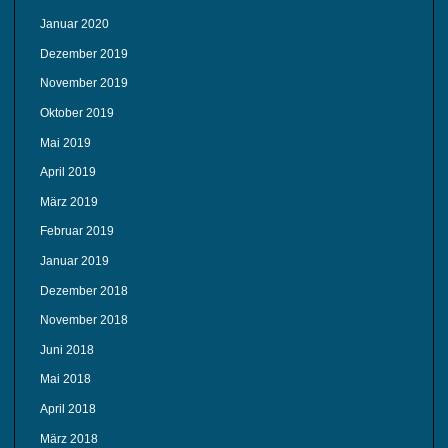
Januar 2020
Dezember 2019
November 2019
Oktober 2019
Mai 2019
April 2019
März 2019
Februar 2019
Januar 2019
Dezember 2018
November 2018
Juni 2018
Mai 2018
April 2018
März 2018