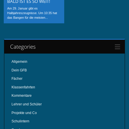
BALD IST ES SO WEIT!
Am 29. Januar gibt es
Halbjahreszeugnisse. Um 10:35 hat
das Bangen für die meisten...
Categories
Allgemein
Dein GFB
Fächer
Klassenfahrten
Kommentare
Lehrer und Schüler
Projekte und Co
Schulintern