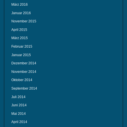
März 2016
Januar 2016
November 2015
April 2015
März 2015
Februar 2015
Januar 2015
Dezember 2014
November 2014
Oktober 2014
September 2014
Juli 2014
Juni 2014
Mai 2014
April 2014