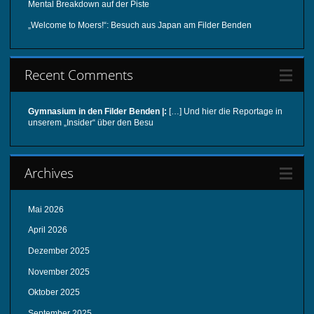
Mental Breakdown auf der Piste
„Welcome to Moers!“: Besuch aus Japan am Filder Benden
Recent Comments
Gymnasium in den Filder Benden |:
[…] Und hier die Reportage in
unserem „Insider“ über den Besu
Archives
Mai 2026
April 2026
Dezember 2025
November 2025
Oktober 2025
September 2025