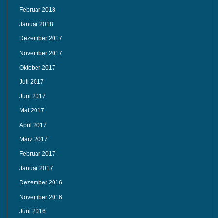
Februar 2018
Januar 2018
Dezember 2017
November 2017
Oktober 2017
Juli 2017
Juni 2017
Mai 2017
April 2017
März 2017
Februar 2017
Januar 2017
Dezember 2016
November 2016
Juni 2016