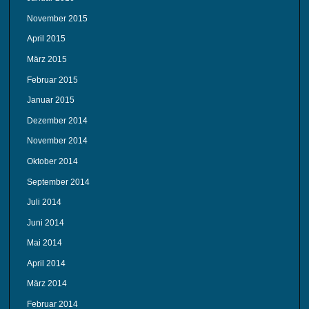
November 2015
April 2015
März 2015
Februar 2015
Januar 2015
Dezember 2014
November 2014
Oktober 2014
September 2014
Juli 2014
Juni 2014
Mai 2014
April 2014
März 2014
Februar 2014