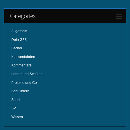
Categories
Allgemein
Dein GFB
Fächer
Klassenfahrten
Kommentare
Lehrer und Schüler
Projekte und Co
Schulintern
Sport
SV
Wissen