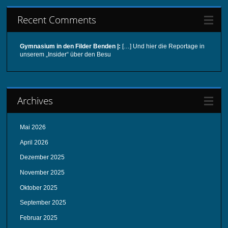
Recent Comments
Gymnasium in den Filder Benden |:
[…] Und hier die Reportage in
unserem „Insider“ über den Besu
Archives
Mai 2026
April 2026
Dezember 2025
November 2025
Oktober 2025
September 2025
Februar 2025