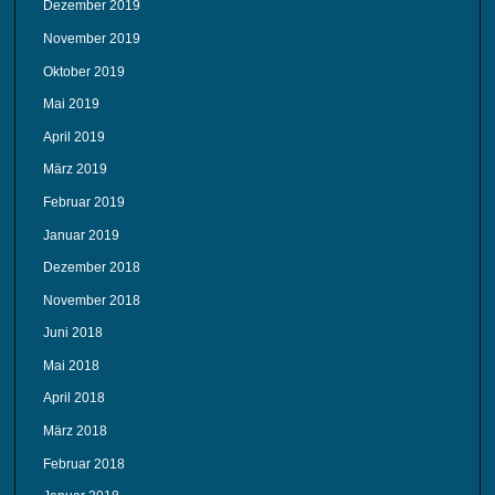
Dezember 2019
November 2019
Oktober 2019
Mai 2019
April 2019
März 2019
Februar 2019
Januar 2019
Dezember 2018
November 2018
Juni 2018
Mai 2018
April 2018
März 2018
Februar 2018