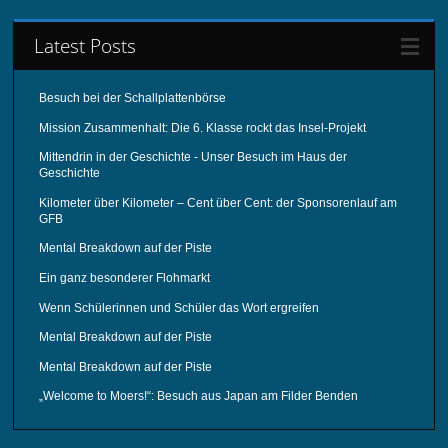
Latest Posts
Besuch bei der Schallplattenbörse
Mission Zusammenhalt: Die 6. Klasse rockt das Insel-Projekt
Mittendrin in der Geschichte - Unser Besuch im Haus der
Geschichte
Kilometer über Kilometer – Cent über Cent: der Sponsorenlauf am
GFB
Mental Breakdown auf der Piste
Ein ganz besonderer Flohmarkt
Wenn Schülerinnen und Schüler das Wort ergreifen
Mental Breakdown auf der Piste
Mental Breakdown auf der Piste
„Welcome to Moers!“: Besuch aus Japan am Filder Benden