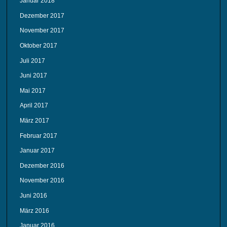
Januar 2018
Dezember 2017
November 2017
Oktober 2017
Juli 2017
Juni 2017
Mai 2017
April 2017
März 2017
Februar 2017
Januar 2017
Dezember 2016
November 2016
Juni 2016
März 2016
Januar 2016