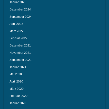
Januar 2025
Dezember 2024
September 2024
April 2022
März 2022
Februar 2022
Dezember 2021
November 2021
September 2021
Januar 2021
Mai 2020
April 2020
März 2020
Februar 2020
Januar 2020