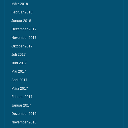
März 2018
Februar 2018
Januar 2018
Dezember 2017
November 2017
Oktober 2017
Juli 2017
Juni 2017
Mai 2017
April 2017
März 2017
Februar 2017
Januar 2017
Dezember 2016
November 2016