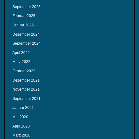
September 2025
Februar 2025
Januar 2025
Dezember 2024
September 2024
April 2022
März 2022
Februar 2022
Dezember 2021
November 2021
September 2021
Januar 2021
Mai 2020
April 2020
März 2020