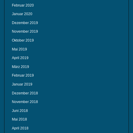
Februar 2020
Januar 2020
Dezember 2019
November 2019
Oktober 2019
Mai 2019
April 2019
März 2019
Februar 2019
Januar 2019
Dezember 2018
November 2018
Juni 2018
Mai 2018
April 2018