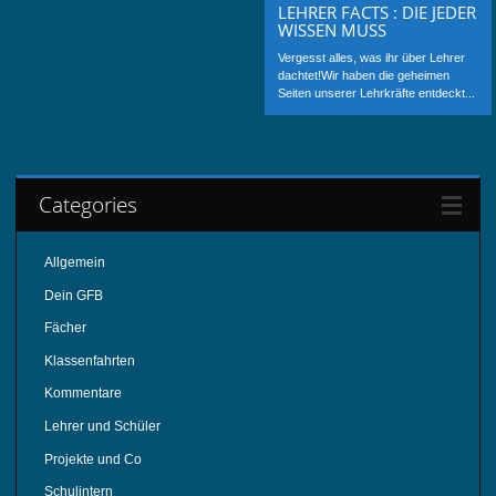
LEHRER FACTS : DIE JEDER
WISSEN MUSS
Vergesst alles, was ihr über Lehrer
dachtet!Wir haben die geheimen
Seiten unserer Lehrkräfte entdeckt...
Categories
Allgemein
Dein GFB
Fächer
Klassenfahrten
Kommentare
Lehrer und Schüler
Projekte und Co
Schulintern