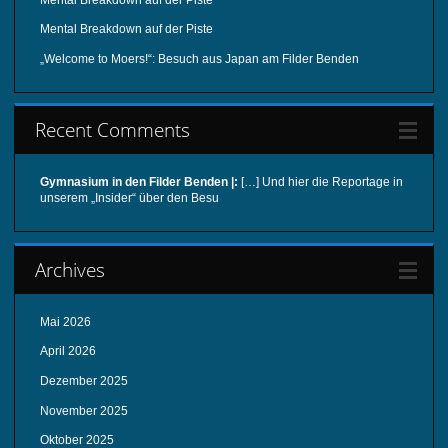
Mental Breakdown auf der Piste
„Welcome to Moers!“: Besuch aus Japan am Filder Benden
Recent Comments
Gymnasium in den Filder Benden |:
[…] Und hier die Reportage in
unserem „Insider“ über den Besu
Archives
Mai 2026
April 2026
Dezember 2025
November 2025
Oktober 2025