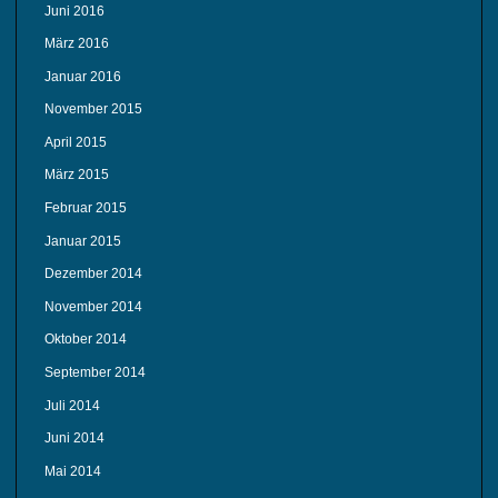
Juni 2016
März 2016
Januar 2016
November 2015
April 2015
März 2015
Februar 2015
Januar 2015
Dezember 2014
November 2014
Oktober 2014
September 2014
Juli 2014
Juni 2014
Mai 2014