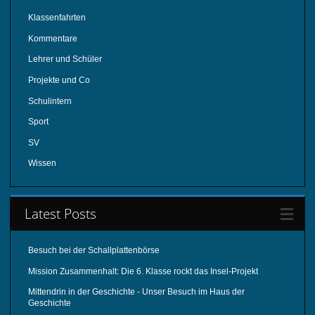
Klassenfahrten
Kommentare
Lehrer und Schüler
Projekte und Co
Schulintern
Sport
SV
Wissen
Latest Posts
Besuch bei der Schallplattenbörse
Mission Zusammenhalt: Die 6. Klasse rockt das Insel-Projekt
Mittendrin in der Geschichte - Unser Besuch im Haus der
Geschichte