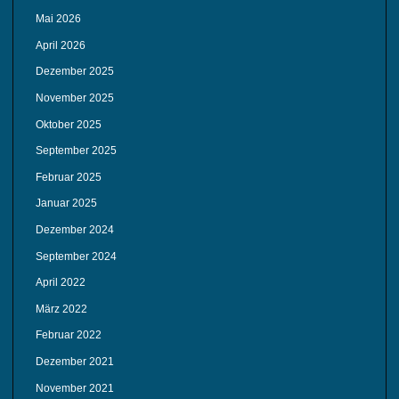
Mai 2026
April 2026
Dezember 2025
November 2025
Oktober 2025
September 2025
Februar 2025
Januar 2025
Dezember 2024
September 2024
April 2022
März 2022
Februar 2022
Dezember 2021
November 2021