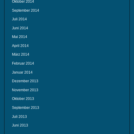
Oktober 2014
September 2014
Juli 2014
Juni 2014
Mai 2014
April 2014
März 2014
Februar 2014
Januar 2014
Dezember 2013
November 2013
Oktober 2013
September 2013
Juli 2013
Juni 2013