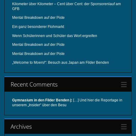
Kilometer über Kilometer – Cent über Cent: der Sponsorenlauf am
GFB
Mental Breakdown auf der Piste
Ein ganz besonderer Flohmarkt
Wenn Schülerinnen und Schüler das Wort ergreifen
Mental Breakdown auf der Piste
Mental Breakdown auf der Piste
„Welcome to Moers!“: Besuch aus Japan am Filder Benden
Recent Comments
Gymnasium in den Filder Benden |:
[…] Und hier die Reportage in
unserem „Insider“ über den Besu
Archives