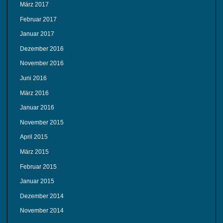
März 2017
Februar 2017
Januar 2017
Dezember 2016
November 2016
Juni 2016
März 2016
Januar 2016
November 2015
April 2015
März 2015
Februar 2015
Januar 2015
Dezember 2014
November 2014