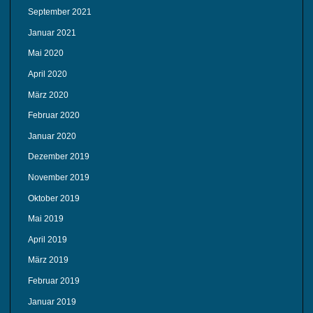
September 2021
Januar 2021
Mai 2020
April 2020
März 2020
Februar 2020
Januar 2020
Dezember 2019
November 2019
Oktober 2019
Mai 2019
April 2019
März 2019
Februar 2019
Januar 2019