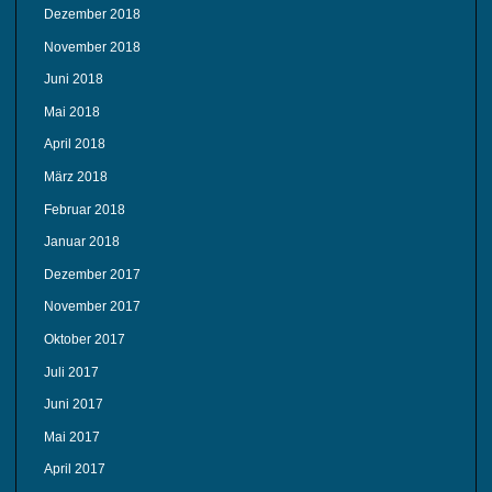
Dezember 2018
November 2018
Juni 2018
Mai 2018
April 2018
März 2018
Februar 2018
Januar 2018
Dezember 2017
November 2017
Oktober 2017
Juli 2017
Juni 2017
Mai 2017
April 2017