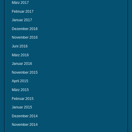
März 2017
Februar 2017
Januar 2017
Dezember 2016
November 2016
Juni 2016
März 2016
Januar 2016
November 2015
April 2015
März 2015
Februar 2015
Januar 2015
Dezember 2014
November 2014