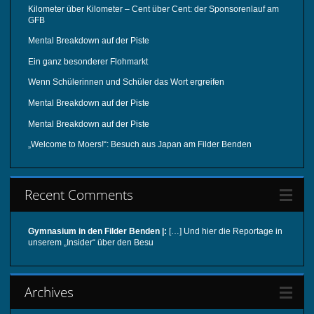
Kilometer über Kilometer – Cent über Cent: der Sponsorenlauf am
GFB
Mental Breakdown auf der Piste
Ein ganz besonderer Flohmarkt
Wenn Schülerinnen und Schüler das Wort ergreifen
Mental Breakdown auf der Piste
Mental Breakdown auf der Piste
„Welcome to Moers!“: Besuch aus Japan am Filder Benden
Recent Comments
Gymnasium in den Filder Benden |:
[…] Und hier die Reportage in
unserem „Insider“ über den Besu
Archives