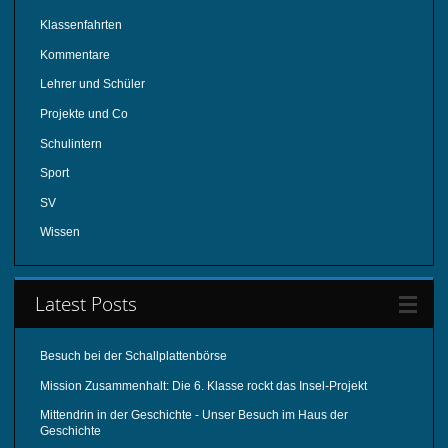
Klassenfahrten
Kommentare
Lehrer und Schüler
Projekte und Co
Schulintern
Sport
SV
Wissen
Latest Posts
Besuch bei der Schallplattenbörse
Mission Zusammenhalt: Die 6. Klasse rockt das Insel-Projekt
Mittendrin in der Geschichte - Unser Besuch im Haus der
Geschichte