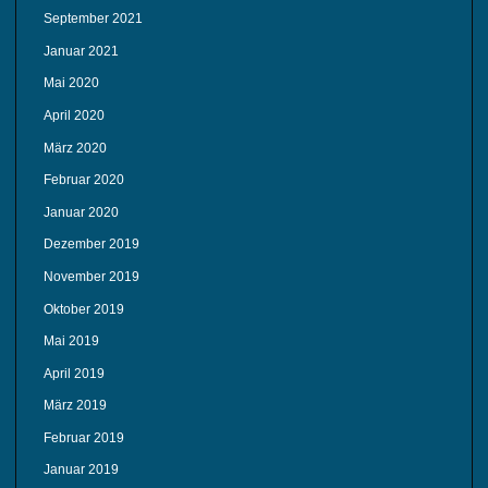
September 2021
Januar 2021
Mai 2020
April 2020
März 2020
Februar 2020
Januar 2020
Dezember 2019
November 2019
Oktober 2019
Mai 2019
April 2019
März 2019
Februar 2019
Januar 2019