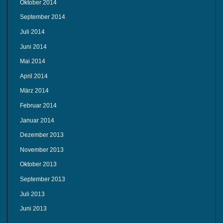
Oktober 2014
September 2014
Juli 2014
Juni 2014
Mai 2014
April 2014
März 2014
Februar 2014
Januar 2014
Dezember 2013
November 2013
Oktober 2013
September 2013
Juli 2013
Juni 2013