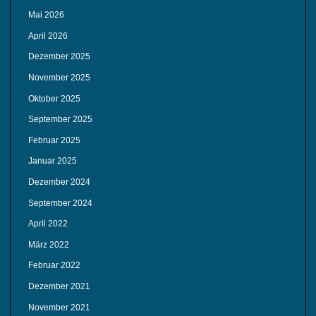
Mai 2026
April 2026
Dezember 2025
November 2025
Oktober 2025
September 2025
Februar 2025
Januar 2025
Dezember 2024
September 2024
April 2022
März 2022
Februar 2022
Dezember 2021
November 2021