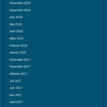
Dezember 2018
November 2018
Juni 2018
Mai 2018
April 2018
März 2018
Februar 2018
Januar 2018
Dezember 2017
November 2017
Oktober 2017
Juli 2017
Juni 2017
Mai 2017
April 2017