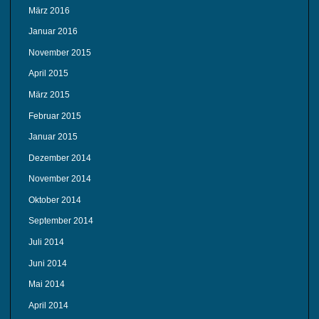
März 2016
Januar 2016
November 2015
April 2015
März 2015
Februar 2015
Januar 2015
Dezember 2014
November 2014
Oktober 2014
September 2014
Juli 2014
Juni 2014
Mai 2014
April 2014