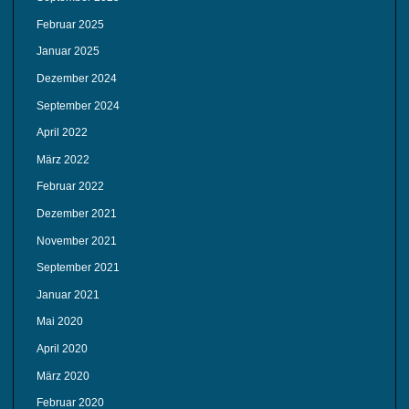
Februar 2025
Januar 2025
Dezember 2024
September 2024
April 2022
März 2022
Februar 2022
Dezember 2021
November 2021
September 2021
Januar 2021
Mai 2020
April 2020
März 2020
Februar 2020