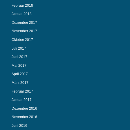
Februar 2018
Januar 2018
Dezember 2017
November 2017
Oktober 2017
Juli 2017
Juni 2017
Mai 2017
April 2017
März 2017
Februar 2017
Januar 2017
Dezember 2016
November 2016
Juni 2016