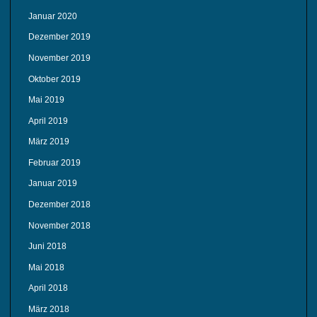
Januar 2020
Dezember 2019
November 2019
Oktober 2019
Mai 2019
April 2019
März 2019
Februar 2019
Januar 2019
Dezember 2018
November 2018
Juni 2018
Mai 2018
April 2018
März 2018