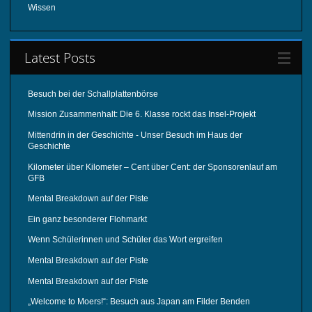
Wissen
Latest Posts
Besuch bei der Schallplattenbörse
Mission Zusammenhalt: Die 6. Klasse rockt das Insel-Projekt
Mittendrin in der Geschichte - Unser Besuch im Haus der
Geschichte
Kilometer über Kilometer – Cent über Cent: der Sponsorenlauf am
GFB
Mental Breakdown auf der Piste
Ein ganz besonderer Flohmarkt
Wenn Schülerinnen und Schüler das Wort ergreifen
Mental Breakdown auf der Piste
Mental Breakdown auf der Piste
„Welcome to Moers!“: Besuch aus Japan am Filder Benden