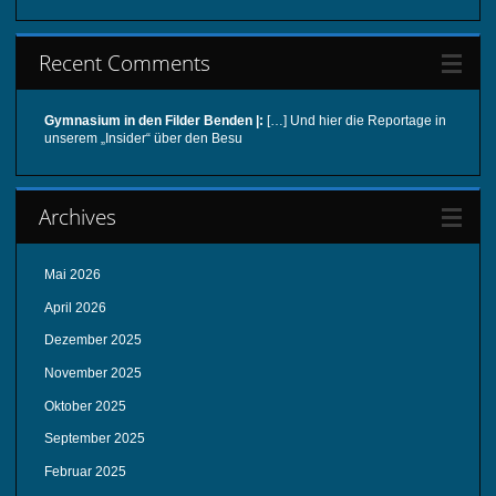
Recent Comments
Gymnasium in den Filder Benden |:
[…] Und hier die Reportage in
unserem „Insider“ über den Besu
Archives
Mai 2026
April 2026
Dezember 2025
November 2025
Oktober 2025
September 2025
Februar 2025