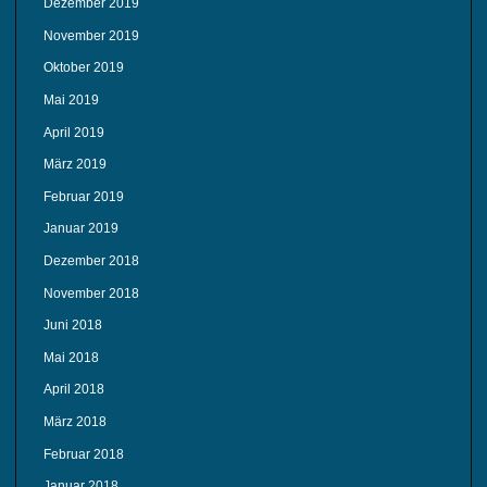
Dezember 2019
November 2019
Oktober 2019
Mai 2019
April 2019
März 2019
Februar 2019
Januar 2019
Dezember 2018
November 2018
Juni 2018
Mai 2018
April 2018
März 2018
Februar 2018
Januar 2018