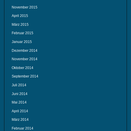
November 2015
April 2015
März 2015
Februar 2015
Januar 2015
Dezember 2014
November 2014
Oktober 2014
September 2014
Juli 2014
Juni 2014
Mai 2014
April 2014
März 2014
Februar 2014