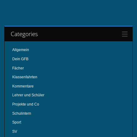
Categories
Allgemein
Dein GFB
Fächer
Klassenfahrten
Kommentare
Lehrer und Schüler
Projekte und Co
Schulintern
Sport
SV