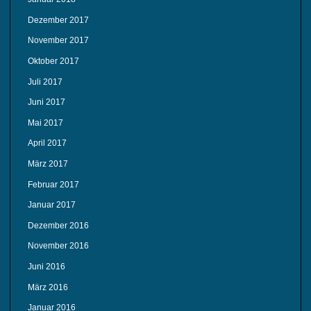
Dezember 2017
November 2017
Oktober 2017
Juli 2017
Juni 2017
Mai 2017
April 2017
März 2017
Februar 2017
Januar 2017
Dezember 2016
November 2016
Juni 2016
März 2016
Januar 2016