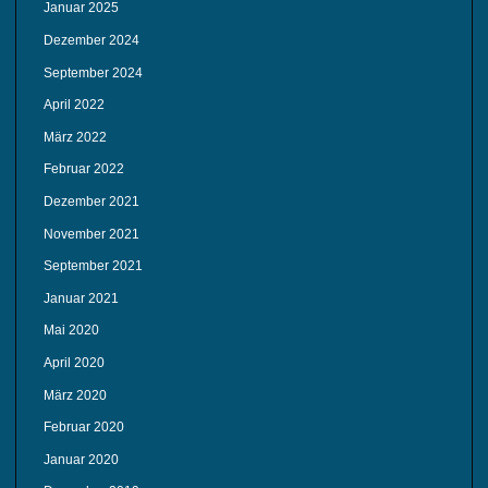
Januar 2025
Dezember 2024
September 2024
April 2022
März 2022
Februar 2022
Dezember 2021
November 2021
September 2021
Januar 2021
Mai 2020
April 2020
März 2020
Februar 2020
Januar 2020