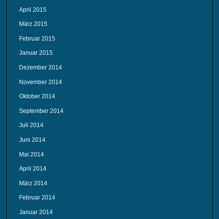
April 2015
März 2015
Februar 2015
Januar 2015
Dezember 2014
November 2014
Oktober 2014
September 2014
Juli 2014
Juni 2014
Mai 2014
April 2014
März 2014
Februar 2014
Januar 2014