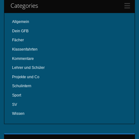
Categories
Allgemein
Dein GFB
Fächer
Klassenfahrten
Kommentare
Lehrer und Schüler
Projekte und Co
Schulintern
Sport
SV
Wissen