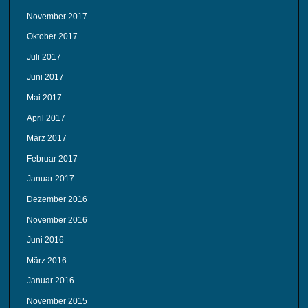
November 2017
Oktober 2017
Juli 2017
Juni 2017
Mai 2017
April 2017
März 2017
Februar 2017
Januar 2017
Dezember 2016
November 2016
Juni 2016
März 2016
Januar 2016
November 2015