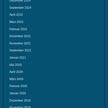
Dezember 2024
September 2024
April 2022
März 2022
Februar 2022
Dezember 2021
November 2021
September 2021
Januar 2021
Mai 2020
April 2020
März 2020
Februar 2020
Januar 2020
Dezember 2019
November 2019