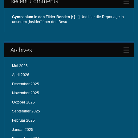
Recent Comments
Gymnasium in den Filder Benden |:
[…] Und hier die Reportage in
unserem „Insider“ über den Besu
Archives
Mai 2026
April 2026
Dezember 2025
November 2025
Oktober 2025
September 2025
Februar 2025
Januar 2025