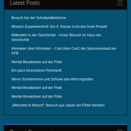
Latest Posts
Besuch bei der Schallplattenbörse
Mission Zusammenhalt: Die 6. Klasse rockt das Insel-Projekt
Mittendrin in der Geschichte - Unser Besuch im Haus der
Geschichte
Kilometer über Kilometer – Cent über Cent: der Sponsorenlauf am
GFB
Mental Breakdown auf der Piste
Ein ganz besonderer Flohmarkt
Wenn Schülerinnen und Schüler das Wort ergreifen
Mental Breakdown auf der Piste
Mental Breakdown auf der Piste
„Welcome to Moers!“: Besuch aus Japan am Filder Benden