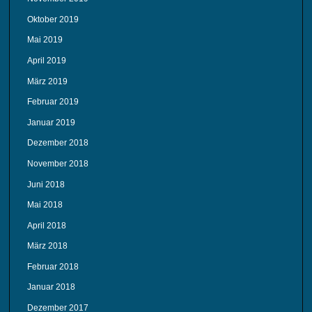
Oktober 2019
Mai 2019
April 2019
März 2019
Februar 2019
Januar 2019
Dezember 2018
November 2018
Juni 2018
Mai 2018
April 2018
März 2018
Februar 2018
Januar 2018
Dezember 2017