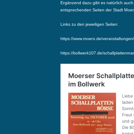
Ergänzend dazu gibt es natürlich auch
entsprechenden Seiten der Stadt Moer
Links zu den jeweiligen Seiten:
https://www.moers.de/veranstaltungen
https://bollwerk107.de/schallplattenmar