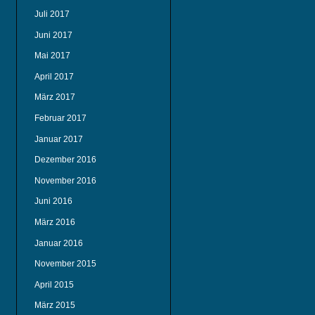
Juli 2017
Juni 2017
Mai 2017
April 2017
März 2017
Februar 2017
Januar 2017
Dezember 2016
November 2016
Juni 2016
März 2016
Januar 2016
November 2015
April 2015
März 2015