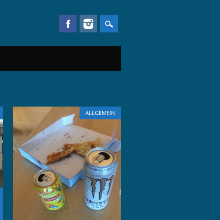
ALLGEMEIN