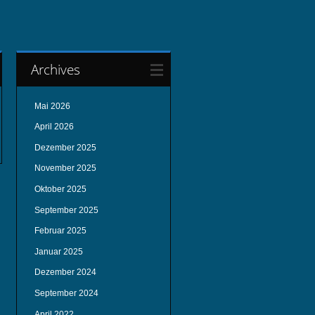
Archives
Mai 2026
April 2026
Dezember 2025
November 2025
Oktober 2025
September 2025
Februar 2025
Januar 2025
Dezember 2024
September 2024
April 2022