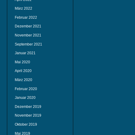
März 2022
Februar 2022
Dezember 2021
November 2021
September 2021
Januar 2021
Mai 2020
April 2020
März 2020
Februar 2020
Januar 2020
Dezember 2019
November 2019
Oktober 2019
Mai 2019