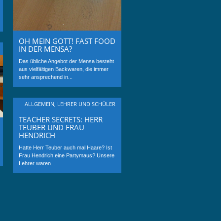
OH MEIN GOTT! FAST FOOD
IN DER MENSA?
Das übliche Angebot der Mensa besteht
aus vielfältigen Backwaren, die immer
sehr ansprechend in...
ALLGEMEIN
,
LEHRER UND SCHÜLER
TEACHER SECRETS: HERR
TEUBER UND FRAU
HENDRICH
Hatte Herr Teuber auch mal Haare? Ist
Frau Hendrich eine Partymaus? Unsere
Lehrer waren...