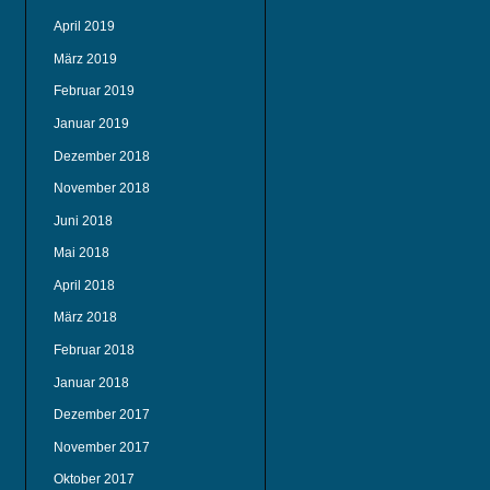
April 2019
März 2019
Februar 2019
Januar 2019
Dezember 2018
November 2018
Juni 2018
Mai 2018
April 2018
März 2018
Februar 2018
Januar 2018
Dezember 2017
November 2017
Oktober 2017