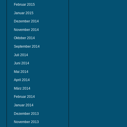
Februar 2015
Januar 2015
Dezember 2014
November 2014
Oktober 2014
September 2014
Juli 2014
Juni 2014
Mai 2014
April 2014
März 2014
Februar 2014
Januar 2014
Dezember 2013
November 2013