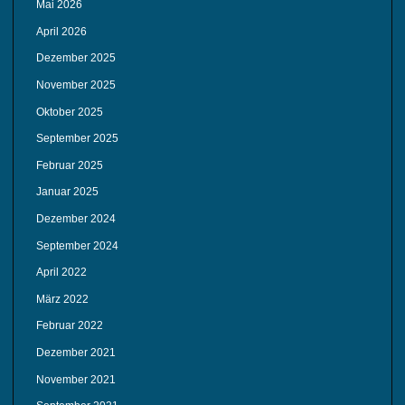
Mai 2026
April 2026
Dezember 2025
November 2025
Oktober 2025
September 2025
Februar 2025
Januar 2025
Dezember 2024
September 2024
April 2022
März 2022
Februar 2022
Dezember 2021
November 2021