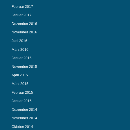
Februar 2017
Januar 2017
Dezember 2016
November 2016
Juni 2016
März 2016
Januar 2016
November 2015
April 2015
März 2015
Februar 2015
Januar 2015
Dezember 2014
November 2014
Oktober 2014