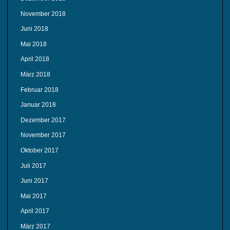
November 2018
Juni 2018
Mai 2018
April 2018
März 2018
Februar 2018
Januar 2018
Dezember 2017
November 2017
Oktober 2017
Juli 2017
Juni 2017
Mai 2017
April 2017
März 2017