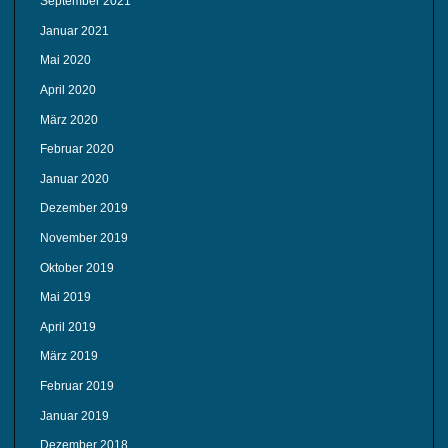
September 2021
Januar 2021
Mai 2020
April 2020
März 2020
Februar 2020
Januar 2020
Dezember 2019
November 2019
Oktober 2019
Mai 2019
April 2019
März 2019
Februar 2019
Januar 2019
Dezember 2018