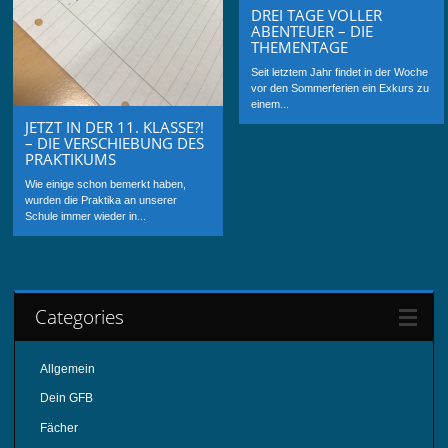
DREI TAGE VOLLER
ABENTEUER – DIE
THEMENTAGE
Seit letztem Jahr findet in der Woche
vor den Sommerferien ein Exkurs zu
einem...
JETZT IN DER 11. KLASSE?!
– DIE VERSCHIEBUNG DES
PRAKTIKUMS
Wie einige schon bemerkt haben,
wurden die Praktika an unserer
Schule immer wieder in...
Categories
Allgemein
Dein GFB
Fächer