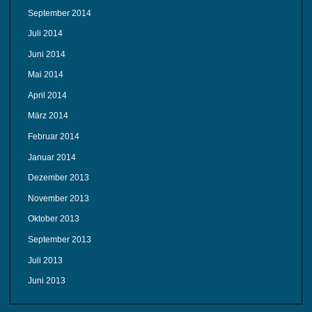
September 2014
Juli 2014
Juni 2014
Mai 2014
April 2014
März 2014
Februar 2014
Januar 2014
Dezember 2013
November 2013
Oktober 2013
September 2013
Juli 2013
Juni 2013