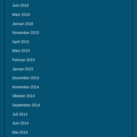
Juni 2016
März 2016
Januar 2016
November 2015
April 2015
März 2015
Februar 2015
Januar 2015
Dezember 2014
November 2014
Oktober 2014
September 2014
Juli 2014
Juni 2014
Mai 2014