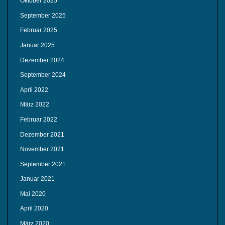
Oktober 2025
September 2025
Februar 2025
Januar 2025
Dezember 2024
September 2024
April 2022
März 2022
Februar 2022
Dezember 2021
November 2021
September 2021
Januar 2021
Mai 2020
April 2020
März 2020