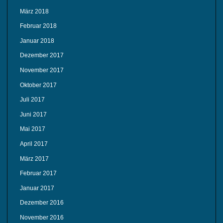
März 2018
Februar 2018
Januar 2018
Dezember 2017
November 2017
Oktober 2017
Juli 2017
Juni 2017
Mai 2017
April 2017
März 2017
Februar 2017
Januar 2017
Dezember 2016
November 2016