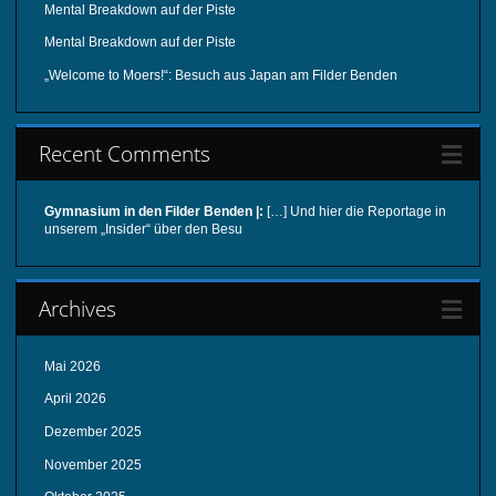
Mental Breakdown auf der Piste
Mental Breakdown auf der Piste
„Welcome to Moers!“: Besuch aus Japan am Filder Benden
Recent Comments
Gymnasium in den Filder Benden |:
[…] Und hier die Reportage in
unserem „Insider“ über den Besu
Archives
Mai 2026
April 2026
Dezember 2025
November 2025