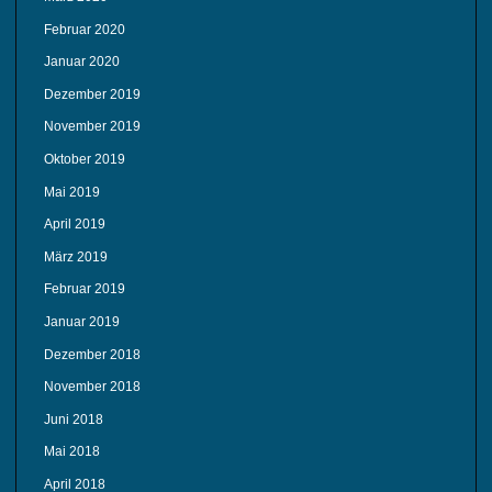
Februar 2020
Januar 2020
Dezember 2019
November 2019
Oktober 2019
Mai 2019
April 2019
März 2019
Februar 2019
Januar 2019
Dezember 2018
November 2018
Juni 2018
Mai 2018
April 2018