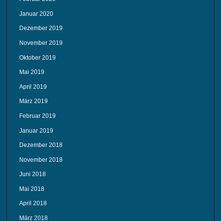
Januar 2020
Dezember 2019
November 2019
Oktober 2019
Mai 2019
April 2019
März 2019
Februar 2019
Januar 2019
Dezember 2018
November 2018
Juni 2018
Mai 2018
April 2018
März 2018