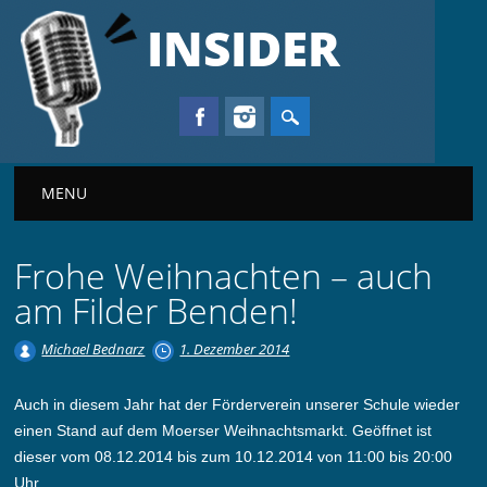
INSIDER
Main menu
MENU
Frohe Weihnachten – auch
am Filder Benden!
Michael Bednarz
1. Dezember 2014
Auch in diesem Jahr hat der Förderverein unserer Schule wieder
einen Stand auf dem Moerser Weihnachtsmarkt. Geöffnet ist
dieser vom 08.12.2014 bis zum 10.12.2014 von 11:00 bis 20:00
Uhr.