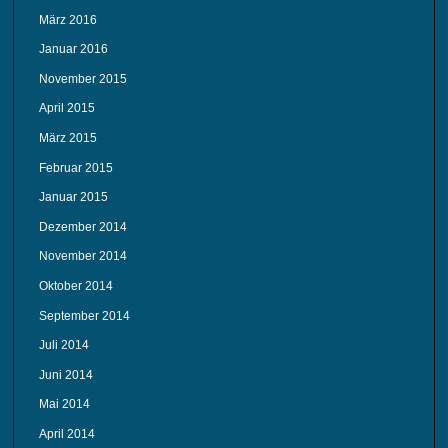
März 2016
Januar 2016
November 2015
April 2015
März 2015
Februar 2015
Januar 2015
Dezember 2014
November 2014
Oktober 2014
September 2014
Juli 2014
Juni 2014
Mai 2014
April 2014