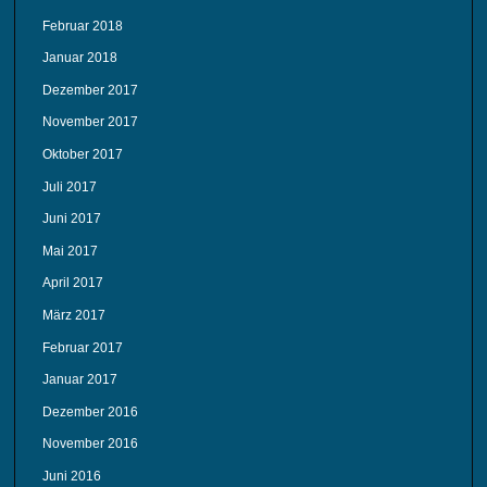
Februar 2018
Januar 2018
Dezember 2017
November 2017
Oktober 2017
Juli 2017
Juni 2017
Mai 2017
April 2017
März 2017
Februar 2017
Januar 2017
Dezember 2016
November 2016
Juni 2016