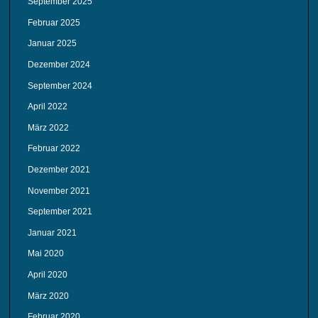
September 2025
Februar 2025
Januar 2025
Dezember 2024
September 2024
April 2022
März 2022
Februar 2022
Dezember 2021
November 2021
September 2021
Januar 2021
Mai 2020
April 2020
März 2020
Februar 2020