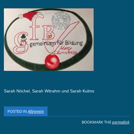
Sarah Nöchel, Sarah Witrahm und Sarah Kulms
POSTED IN
Allgemein
BOOKMARK THE
permalink
.