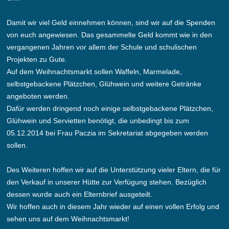
Damit wir viel Geld einnehmen können, sind wir auf die Spenden
von euch angewiesen. Das gesammelte Geld kommt wie in den
vergangenen Jahren vor allem der Schule und schulischen
Projekten zu Gute.
Auf dem Weihnachtsmarkt sollen Waffeln, Marmelade,
selbstgebackene Plätzchen, Glühwein und weitere Getränke
angeboten werden.
Dafür werden dringend noch einige selbstgebackene Plätzchen,
Glühwein und Servietten benötigt, die unbedingt bis zum
05.12.2014 bei Frau Paczia im Sekretariat abgegeben werden
sollen.
Des Weiteren hoffen wir auf die Unterstützung vieler Eltern, die für
den Verkauf in unserer Hütte zur Verfügung stehen. Bezüglich
dessen wurde auch ein Elternbrief ausgeteilt.
Wir hoffen auch in diesem Jahr wieder auf einen vollen Erfolg und
sehen uns auf dem Weihnachtsmarkt!