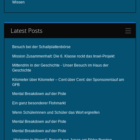
Wissen
Latest Posts
Besuch bei der Schallplattenbörse
Mission Zusammenhalt: Die 6. Klasse rockt das Insel-Projekt
Mittendrin in der Geschichte - Unser Besuch im Haus der
Geschichte
Kilometer über Kilometer – Cent über Cent: der Sponsorenlauf am
GFB
Mental Breakdown auf der Piste
Ein ganz besonderer Flohmarkt
Wenn Schülerinnen und Schüler das Wort ergreifen
Mental Breakdown auf der Piste
Mental Breakdown auf der Piste