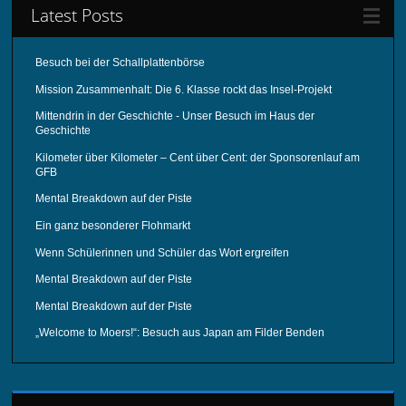
Latest Posts
Besuch bei der Schallplattenbörse
Mission Zusammenhalt: Die 6. Klasse rockt das Insel-Projekt
Mittendrin in der Geschichte - Unser Besuch im Haus der
Geschichte
Kilometer über Kilometer – Cent über Cent: der Sponsorenlauf am
GFB
Mental Breakdown auf der Piste
Ein ganz besonderer Flohmarkt
Wenn Schülerinnen und Schüler das Wort ergreifen
Mental Breakdown auf der Piste
Mental Breakdown auf der Piste
„Welcome to Moers!“: Besuch aus Japan am Filder Benden