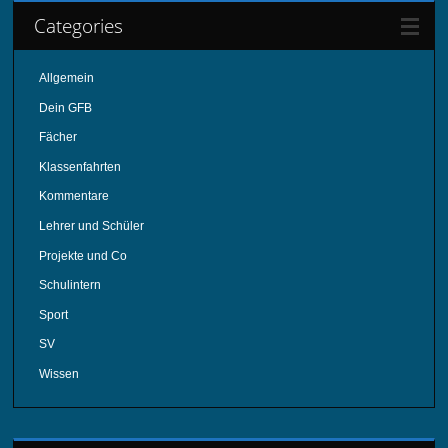
Categories
Allgemein
Dein GFB
Fächer
Klassenfahrten
Kommentare
Lehrer und Schüler
Projekte und Co
Schulintern
Sport
SV
Wissen