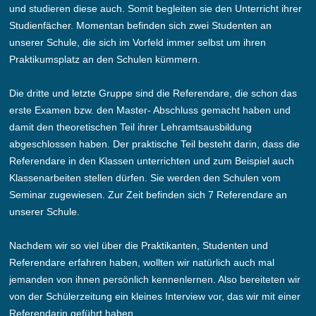
und studieren diese auch. Somit begleiten sie den Unterricht ihrer
Studienfächer. Momentan befinden sich zwei Studenten an
unserer Schule, die sich im Vorfeld immer selbst um ihren
Praktikumsplatz an den Schulen kümmern.
Die dritte und letzte Gruppe sind die Referendare, die schon das
erste Examen bzw. den Master- Abschluss gemacht haben und
damit den theoretischen Teil ihrer Lehramtsausbildung
abgeschlossen haben. Der praktische Teil besteht darin, dass die
Referendare in den Klassen unterrichten und zum Beispiel auch
Klassenarbeiten stellen dürfen. Sie werden den Schulen vom
Seminar zugewiesen. Zur Zeit befinden sich 7 Referendare an
unserer Schule.
Nachdem wir so viel über die Praktikanten, Studenten und
Referendare erfahren haben, wollten wir natürlich auch mal
jemanden von ihnen persönlich kennenlernen. Also bereiteten wir
von der Schülerzeitung ein kleines Interview vor, das wir mit einer
Referendarin geführt haben.