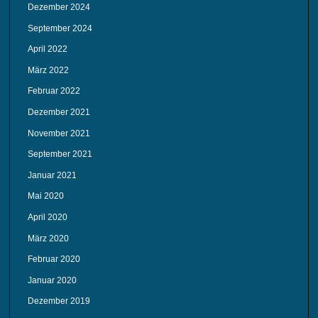
Dezember 2024
September 2024
April 2022
März 2022
Februar 2022
Dezember 2021
November 2021
September 2021
Januar 2021
Mai 2020
April 2020
März 2020
Februar 2020
Januar 2020
Dezember 2019