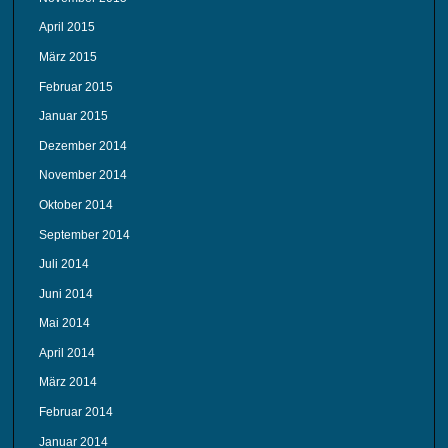
April 2015
März 2015
Februar 2015
Januar 2015
Dezember 2014
November 2014
Oktober 2014
September 2014
Juli 2014
Juni 2014
Mai 2014
April 2014
März 2014
Februar 2014
Januar 2014