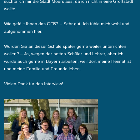
suchte ich mir die Stadt Moers aus, da ich nicht in eine Großstadt
wollte.
Wie gefällt Ihnen das GFB? – Sehr gut. Ich fühle mich wohl und
aufgenommen hier.
Würden Sie an dieser Schule später gerne weiter unterrichten
wollen? – Ja, wegen der netten Schüler und Lehrer, aber ich
würde auch gerne in Bayern arbeiten, weil dort meine Heimat ist
und meine Familie und Freunde leben.
Vielen Dank für das Interview!