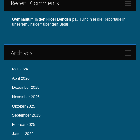
Recent Comments
Gymnasium in den Filder Benden |:
[…] Und hier die Reportage in
unserem „Insider“ über den Besu
Archives
Mai 2026
April 2026
Dezember 2025
November 2025
Oktober 2025
September 2025
Februar 2025
Januar 2025