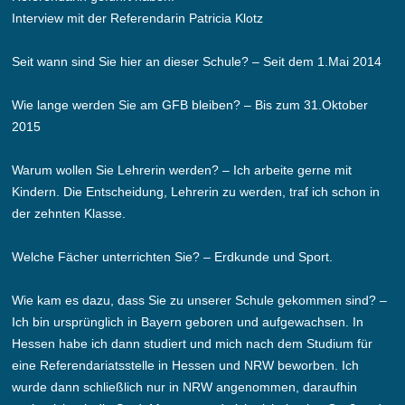
Interview mit der Referendarin Patricia Klotz
Seit wann sind Sie hier an dieser Schule? – Seit dem 1.Mai 2014
Wie lange werden Sie am GFB bleiben? – Bis zum 31.Oktober
2015
Warum wollen Sie Lehrerin werden? – Ich arbeite gerne mit
Kindern. Die Entscheidung, Lehrerin zu werden, traf ich schon in
der zehnten Klasse.
Welche Fächer unterrichten Sie? – Erdkunde und Sport.
Wie kam es dazu, dass Sie zu unserer Schule gekommen sind? –
Ich bin ursprünglich in Bayern geboren und aufgewachsen. In
Hessen habe ich dann studiert und mich nach dem Studium für
eine Referendariatsstelle in Hessen und NRW beworben. Ich
wurde dann schließlich nur in NRW angenommen, daraufhin