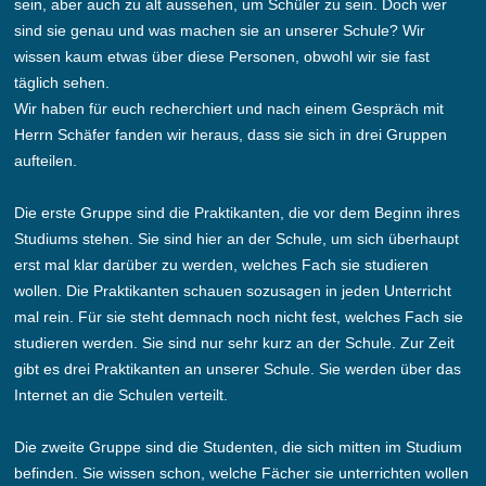
sein, aber auch zu alt aussehen, um Schüler zu sein. Doch wer
sind sie genau und was machen sie an unserer Schule? Wir
wissen kaum etwas über diese Personen, obwohl wir sie fast
täglich sehen.
Wir haben für euch recherchiert und nach einem Gespräch mit
Herrn Schäfer fanden wir heraus, dass sie sich in drei Gruppen
aufteilen.
Die erste Gruppe sind die Praktikanten, die vor dem Beginn ihres
Studiums stehen. Sie sind hier an der Schule, um sich überhaupt
erst mal klar darüber zu werden, welches Fach sie studieren
wollen. Die Praktikanten schauen sozusagen in jeden Unterricht
mal rein. Für sie steht demnach noch nicht fest, welches Fach sie
studieren werden. Sie sind nur sehr kurz an der Schule. Zur Zeit
gibt es drei Praktikanten an unserer Schule. Sie werden über das
Internet an die Schulen verteilt.
Die zweite Gruppe sind die Studenten, die sich mitten im Studium
befinden. Sie wissen schon, welche Fächer sie unterrichten wollen