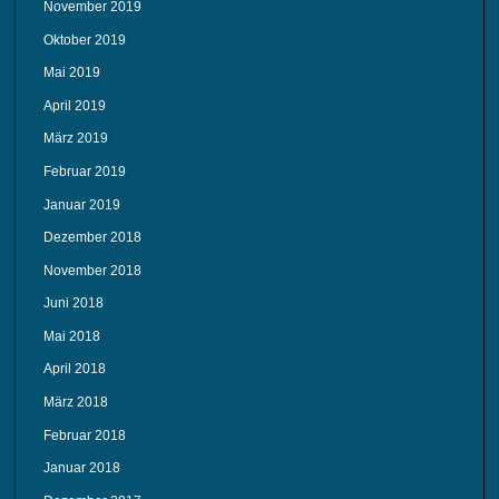
November 2019
Oktober 2019
Mai 2019
April 2019
März 2019
Februar 2019
Januar 2019
Dezember 2018
November 2018
Juni 2018
Mai 2018
April 2018
März 2018
Februar 2018
Januar 2018