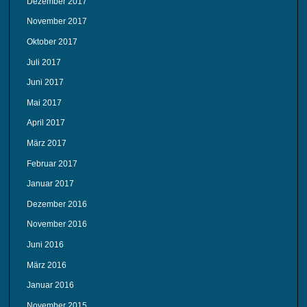
Dezember 2017
November 2017
Oktober 2017
Juli 2017
Juni 2017
Mai 2017
April 2017
März 2017
Februar 2017
Januar 2017
Dezember 2016
November 2016
Juni 2016
März 2016
Januar 2016
November 2015