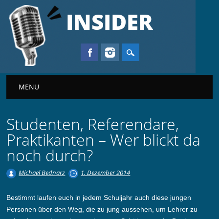
INSIDER
Main menu
MENU
Studenten, Referendare,
Praktikanten – Wer blickt da
noch durch?
Michael Bednarz
1. Dezember 2014
Bestimmt laufen euch in jedem Schuljahr auch diese jungen
Personen über den Weg, die zu jung aussehen, um Lehrer zu