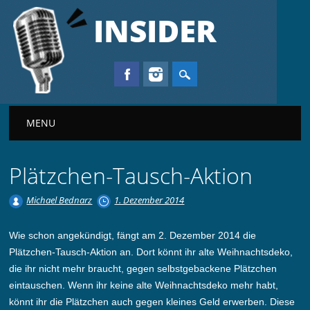
INSIDER
Main menu
MENU
Plätzchen-Tausch-Aktion
Michael Bednarz
1. Dezember 2014
Wie schon angekündigt, fängt am 2. Dezember 2014 die
Plätzchen-Tausch-Aktion an. Dort könnt ihr alte Weihnachtsdeko,
die ihr nicht mehr braucht, gegen selbstgebackene Plätzchen
eintauschen. Wenn ihr keine alte Weihnachtsdeko mehr habt,
könnt ihr die Plätzchen auch gegen kleines Geld erwerben. Diese