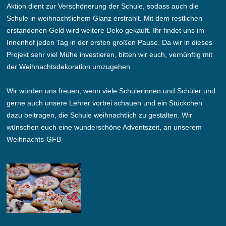
Aktion dient zur Verschönerung der Schule, sodass auch die
Schule in weihnachtlichem Glanz erstrahlt. Mit dem restlichen
erstandenen Geld wird weitere Deko gekauft. Ihr findet uns im
Innenhof jeden Tag in der ersten großen Pause. Da wir in dieses
Projekt sehr viel Mühe investieren, bitten wir euch, vernünftig mit
der Weihnachtsdekoration umzugehen.
Wir würden uns freuen, wenn viele Schülerinnen und Schüler und
gerne auch unsere Lehrer vorbei schauen und ein Stückchen
dazu beitragen, die Schule weihnachtlich zu gestalten. Wir
wünschen euch eine wunderschöne Adventszeit, an unserem
Weihnachts-GFB