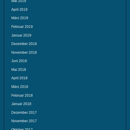
Mai 2019
April 2019
März 2019
Februar 2019
Januar 2019
Dezember 2018
November 2018
Juni 2018
Mai 2018
April 2018
März 2018
Februar 2018
Januar 2018
Dezember 2017
November 2017
Oktober 2017