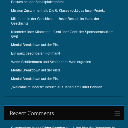
Besuch bei der Schallplattenbörse
Mission Zusammenhalt: Die 6. Klasse rockt das Insel-Projekt
Mittendrin in der Geschichte - Unser Besuch im Haus der
Geschichte
Kilometer über Kilometer – Cent über Cent: der Sponsorenlauf am
GFB
Mental Breakdown auf der Piste
Ein ganz besonderer Flohmarkt
Wenn Schülerinnen und Schüler das Wort ergreifen
Mental Breakdown auf der Piste
Mental Breakdown auf der Piste
„Welcome to Moers!“: Besuch aus Japan am Filder Benden
Recent Comments