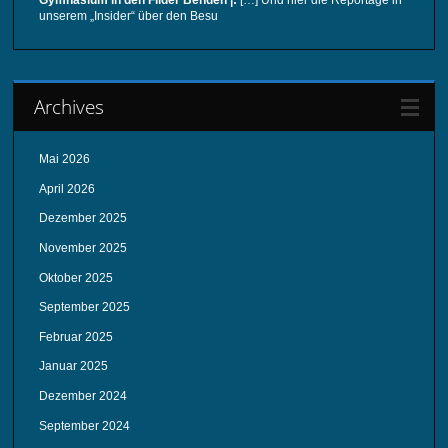
Gymnasium in den Filder Benden |:
[…] Und hier die Reportage in
unserem „Insider“ über den Besu
Archives
Mai 2026
April 2026
Dezember 2025
November 2025
Oktober 2025
September 2025
Februar 2025
Januar 2025
Dezember 2024
September 2024