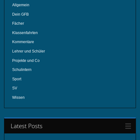
Allgemein
Dein GFB
Fächer
Klassenfahrten
Kommentare
Lehrer und Schüler
Projekte und Co
Schulintern
Sport
SV
Wissen
Latest Posts