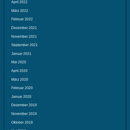
April 2022
März 2022
Februar 2022
Dezember 2021
November 2021
September 2021
Januar 2021
Mai 2020
April 2020
März 2020
Februar 2020
Januar 2020
Dezember 2019
November 2019
Oktober 2019