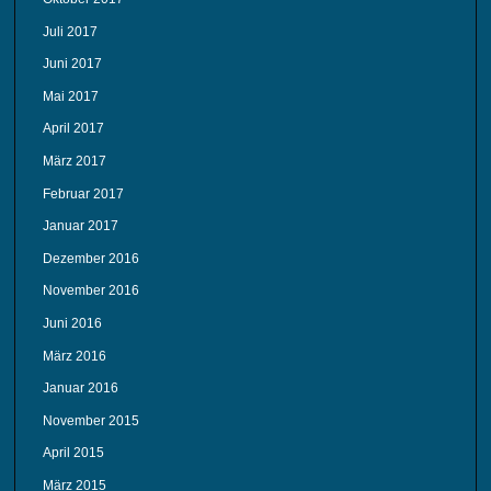
Juli 2017
Juni 2017
Mai 2017
April 2017
März 2017
Februar 2017
Januar 2017
Dezember 2016
November 2016
Juni 2016
März 2016
Januar 2016
November 2015
April 2015
März 2015