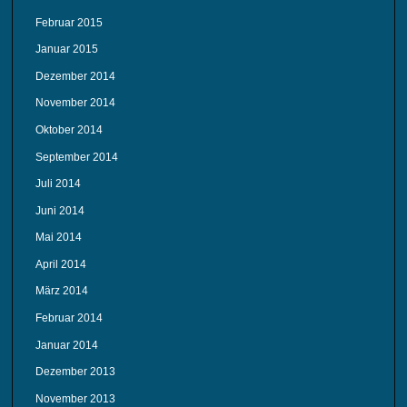
Februar 2015
Januar 2015
Dezember 2014
November 2014
Oktober 2014
September 2014
Juli 2014
Juni 2014
Mai 2014
April 2014
März 2014
Februar 2014
Januar 2014
Dezember 2013
November 2013