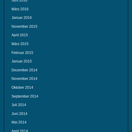
Juni 2016
März 2016
Januar 2016
November 2015
April 2015
März 2015
Februar 2015
Januar 2015
Dezember 2014
November 2014
Oktober 2014
September 2014
Juli 2014
Juni 2014
Mai 2014
April 2014