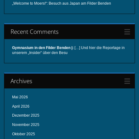
„Welcome to Moers!“: Besuch aus Japan am Filder Benden
Recent Comments
Gymnasium in den Filder Benden |:
[…] Und hier die Reportage in
unserem „Insider“ über den Besu
Archives
Mai 2026
April 2026
Dezember 2025
November 2025
Oktober 2025