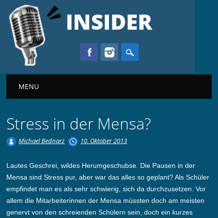
INSIDER
Main menu
MENU
Stress in der Mensa?
Michael Bednarz
10. Oktober 2013
Lautes Geschrei, wildes Herumgeschubse. Die Pausen in der
Mensa sind Stress pur, aber war das alles so geplant? Als Schüler
empfindet man es als sehr schwierig, sich da durchzusetzen. Vor
allem die Mitarbeiterinnen der Mensa müssten doch am meisten
genervt von den schreienden Schülern sein, doch ein kurzes