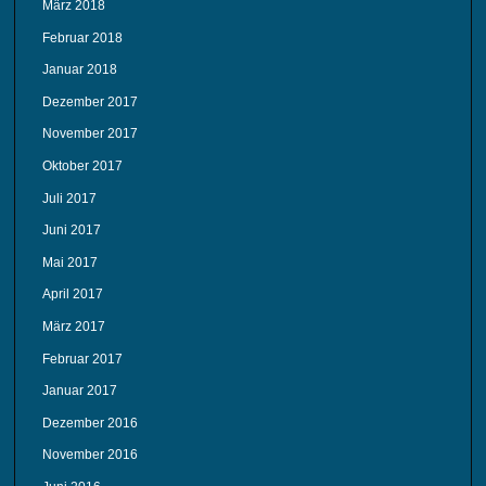
März 2018
Februar 2018
Januar 2018
Dezember 2017
November 2017
Oktober 2017
Juli 2017
Juni 2017
Mai 2017
April 2017
März 2017
Februar 2017
Januar 2017
Dezember 2016
November 2016