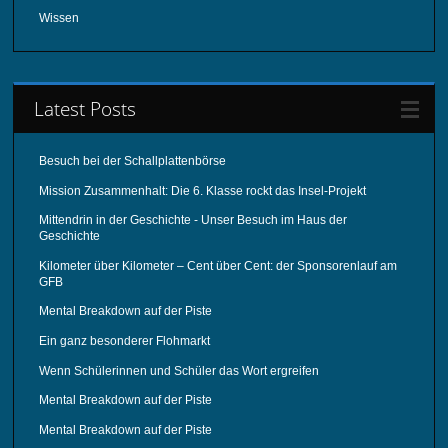
Wissen
Latest Posts
Besuch bei der Schallplattenbörse
Mission Zusammenhalt: Die 6. Klasse rockt das Insel-Projekt
Mittendrin in der Geschichte - Unser Besuch im Haus der
Geschichte
Kilometer über Kilometer – Cent über Cent: der Sponsorenlauf am
GFB
Mental Breakdown auf der Piste
Ein ganz besonderer Flohmarkt
Wenn Schülerinnen und Schüler das Wort ergreifen
Mental Breakdown auf der Piste
Mental Breakdown auf der Piste