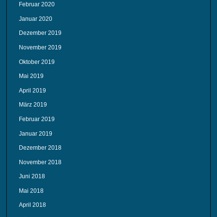
Februar 2020
Januar 2020
Dezember 2019
November 2019
Oktober 2019
Mai 2019
April 2019
März 2019
Februar 2019
Januar 2019
Dezember 2018
November 2018
Juni 2018
Mai 2018
April 2018