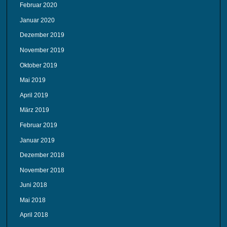
Februar 2020
Januar 2020
Dezember 2019
November 2019
Oktober 2019
Mai 2019
April 2019
März 2019
Februar 2019
Januar 2019
Dezember 2018
November 2018
Juni 2018
Mai 2018
April 2018