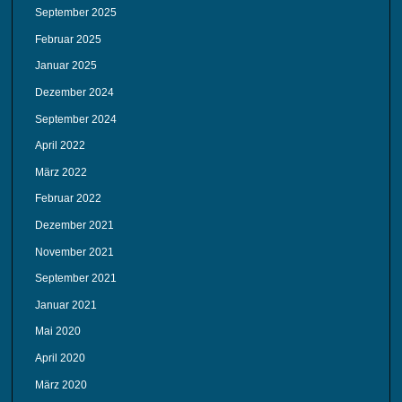
September 2025
Februar 2025
Januar 2025
Dezember 2024
September 2024
April 2022
März 2022
Februar 2022
Dezember 2021
November 2021
September 2021
Januar 2021
Mai 2020
April 2020
März 2020