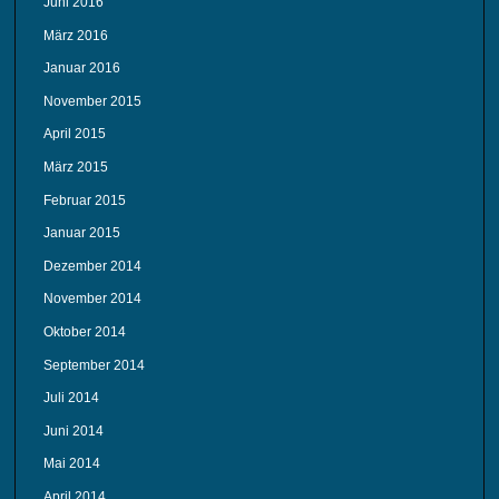
Juni 2016
März 2016
Januar 2016
November 2015
April 2015
März 2015
Februar 2015
Januar 2015
Dezember 2014
November 2014
Oktober 2014
September 2014
Juli 2014
Juni 2014
Mai 2014
April 2014