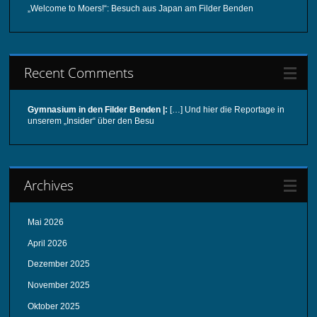
„Welcome to Moers!“: Besuch aus Japan am Filder Benden
Recent Comments
Gymnasium in den Filder Benden |:
[…] Und hier die Reportage in
unserem „Insider“ über den Besu
Archives
Mai 2026
April 2026
Dezember 2025
November 2025
Oktober 2025