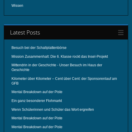
Wissen
Latest Posts
Besuch bei der Schallplattenbörse
Mission Zusammenhalt: Die 6. Klasse rockt das Insel-Projekt
Mittendrin in der Geschichte - Unser Besuch im Haus der
Geschichte
Kilometer über Kilometer – Cent über Cent: der Sponsorenlauf am
GFB
Mental Breakdown auf der Piste
Ein ganz besonderer Flohmarkt
Wenn Schülerinnen und Schüler das Wort ergreifen
Mental Breakdown auf der Piste
Mental Breakdown auf der Piste