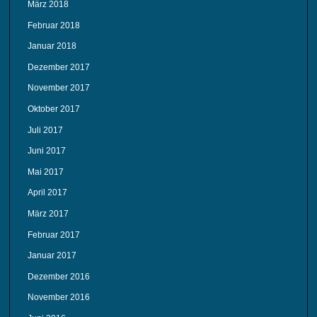
März 2018
Februar 2018
Januar 2018
Dezember 2017
November 2017
Oktober 2017
Juli 2017
Juni 2017
Mai 2017
April 2017
März 2017
Februar 2017
Januar 2017
Dezember 2016
November 2016