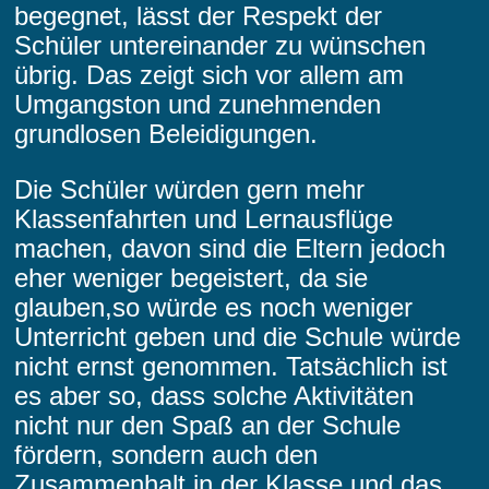
begegnet, lässt der Respekt der
Schüler untereinander zu wünschen
übrig. Das zeigt sich vor allem am
Umgangston und zunehmenden
grundlosen Beleidigungen.
Die Schüler würden gern mehr
Klassenfahrten und Lernausflüge
machen, davon sind die Eltern jedoch
eher weniger begeistert, da sie
glauben,so würde es noch weniger
Unterricht geben und die Schule würde
nicht ernst genommen. Tatsächlich ist
es aber so, dass solche Aktivitäten
nicht nur den Spaß an der Schule
fördern, sondern auch den
Zusammenhalt in der Klasse und das