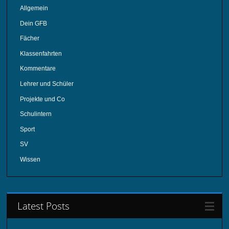
Allgemein
Dein GFB
Fächer
Klassenfahrten
Kommentare
Lehrer und Schüler
Projekte und Co
Schulintern
Sport
SV
Wissen
Latest Posts