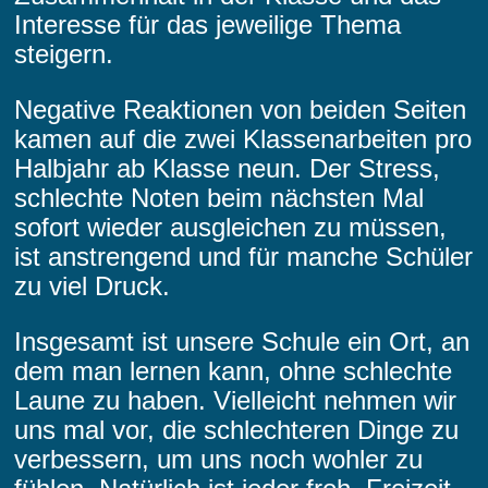
Interesse für das jeweilige Thema
steigern.
Negative Reaktionen von beiden Seiten
kamen auf die zwei Klassenarbeiten pro
Halbjahr ab Klasse neun. Der Stress,
schlechte Noten beim nächsten Mal
sofort wieder ausgleichen zu müssen,
ist anstrengend und für manche Schüler
zu viel Druck.
Insgesamt ist unsere Schule ein Ort, an
dem man lernen kann, ohne schlechte
Laune zu haben. Vielleicht nehmen wir
uns mal vor, die schlechteren Dinge zu
verbessern, um uns noch wohler zu