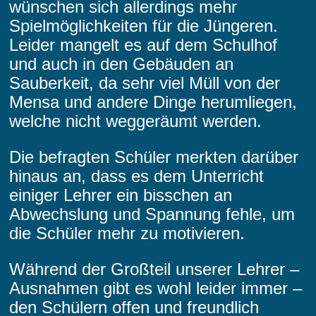
wünschen sich allerdings mehr
Spielmöglichkeiten für die Jüngeren.
Leider mangelt es auf dem Schulhof
und auch in den Gebäuden an
Sauberkeit, da sehr viel Müll von der
Mensa und andere Dinge herumliegen,
welche nicht weggeräumt werden.
Die befragten Schüler merkten darüber
hinaus an, dass es dem Unterricht
einiger Lehrer ein bisschen an
Abwechslung und Spannung fehle, um
die Schüler mehr zu motivieren.
Während der Großteil unserer Lehrer –
Ausnahmen gibt es wohl leider immer –
den Schülern offen und freundlich