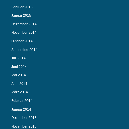
Februar 2015
Januar 2015
Dezember 2014
November 2014
Oktober 2014
September 2014
Juli 2014
Juni 2014
Mai 2014
April 2014
März 2014
Februar 2014
Januar 2014
Dezember 2013
November 2013