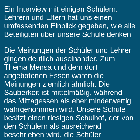
Ein Interview mit einigen Schülern,
Lehrern und Eltern hat uns einen
umfassenden Einblick gegeben, wie alle
Beteiligten über unsere Schule denken.
Die Meinungen der Schüler und Lehrer
gingen deutlich auseinander. Zum
Thema Mensa und dem dort
angebotenen Essen waren die
Meinungen ziemlich ähnlich. Die
Sauberkeit ist mittelmäßig, während
das Mittagessen als eher minderwertig
wahrgenommen wird. Unsere Schule
besitzt einen riesigen Schulhof, der von
den Schülern als ausreichend
beschrieben wird, die Schüler