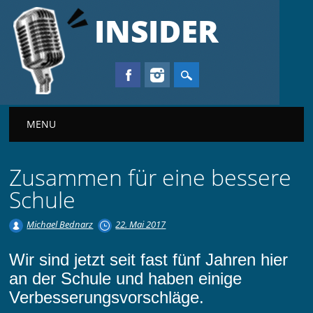
INSIDER
Main menu
MENU
Zusammen für eine bessere
Schule
Michael Bednarz
22. Mai 2017
Wir sind jetzt seit fast fünf Jahren hier
an der Schule und haben einige
Verbesserungsvorschläge.