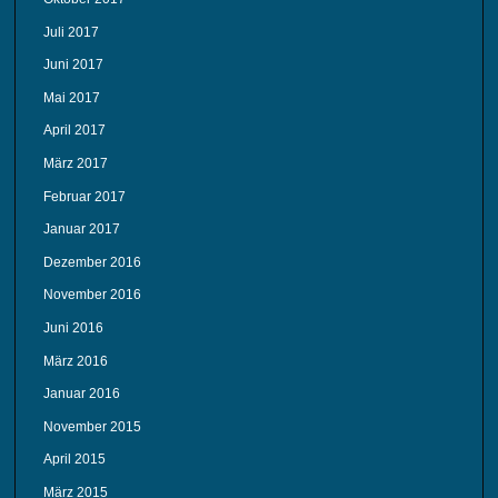
Juli 2017
Juni 2017
Mai 2017
April 2017
März 2017
Februar 2017
Januar 2017
Dezember 2016
November 2016
Juni 2016
März 2016
Januar 2016
November 2015
April 2015
März 2015