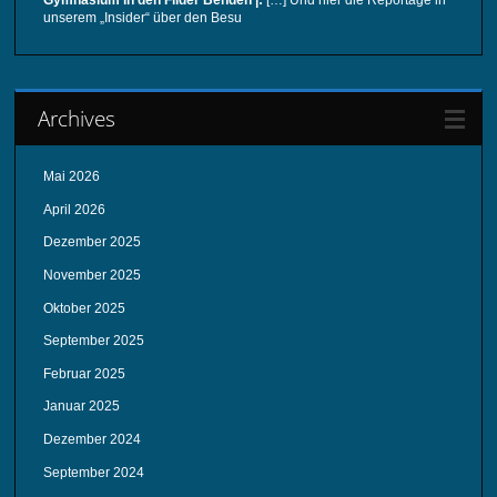
Gymnasium in den Filder Benden |:
[…] Und hier die Reportage in
unserem „Insider“ über den Besu
Archives
Mai 2026
April 2026
Dezember 2025
November 2025
Oktober 2025
September 2025
Februar 2025
Januar 2025
Dezember 2024
September 2024