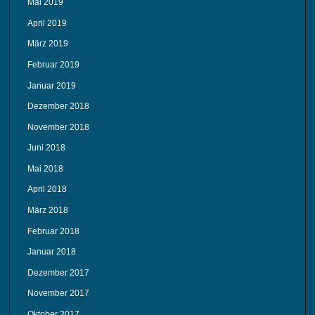
Mai 2019
April 2019
März 2019
Februar 2019
Januar 2019
Dezember 2018
November 2018
Juni 2018
Mai 2018
April 2018
März 2018
Februar 2018
Januar 2018
Dezember 2017
November 2017
Oktober 2017