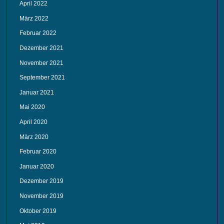
April 2022
März 2022
Februar 2022
Dezember 2021
November 2021
September 2021
Januar 2021
Mai 2020
April 2020
März 2020
Februar 2020
Januar 2020
Dezember 2019
November 2019
Oktober 2019