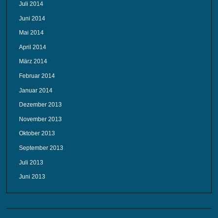
Juli 2014
Juni 2014
Mai 2014
April 2014
März 2014
Februar 2014
Januar 2014
Dezember 2013
November 2013
Oktober 2013
September 2013
Juli 2013
Juni 2013