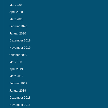
Mai 2020
April 2020
März 2020
Februar 2020
Januar 2020
Dezember 2019
November 2019
Oktober 2019
Mai 2019
April 2019
März 2019
Februar 2019
Januar 2019
Dezember 2018
November 2018