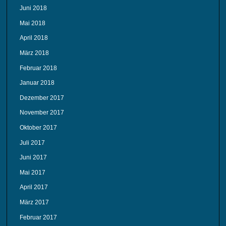
Juni 2018
Mai 2018
April 2018
März 2018
Februar 2018
Januar 2018
Dezember 2017
November 2017
Oktober 2017
Juli 2017
Juni 2017
Mai 2017
April 2017
März 2017
Februar 2017