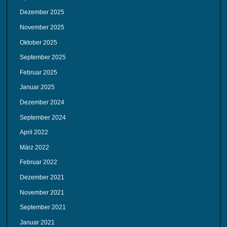
Dezember 2025
November 2025
Oktober 2025
September 2025
Februar 2025
Januar 2025
Dezember 2024
September 2024
April 2022
März 2022
Februar 2022
Dezember 2021
November 2021
September 2021
Januar 2021