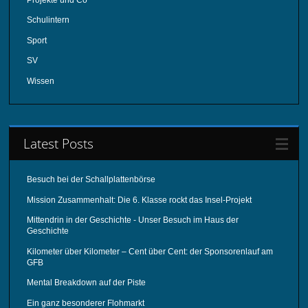
Schulintern
Sport
SV
Wissen
Latest Posts
Besuch bei der Schallplattenbörse
Mission Zusammenhalt: Die 6. Klasse rockt das Insel-Projekt
Mittendrin in der Geschichte - Unser Besuch im Haus der
Geschichte
Kilometer über Kilometer – Cent über Cent: der Sponsorenlauf am
GFB
Mental Breakdown auf der Piste
Ein ganz besonderer Flohmarkt