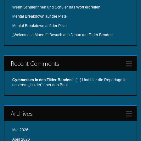
Wenn Schülerinnen und Schüler das Wort ergreifen
Mental Breakdown auf der Piste
Mental Breakdown auf der Piste
„Welcome to Moers!“: Besuch aus Japan am Filder Benden
Recent Comments
Gymnasium in den Filder Benden |:
[…] Und hier die Reportage in
unserem „Insider“ über den Besu
Archives
Mai 2026
April 2026