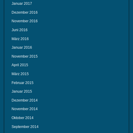
Januar 2017
Dezember 2016
November 2016
Juni 2016
März 2016
Januar 2016
November 2015
April 2015
März 2015
Februar 2015
Januar 2015
Dezember 2014
November 2014
Oktober 2014
September 2014