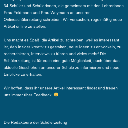
34 Schüler und Schülerinnen, die gemeinsam mit den Lehrerinnen
Frau Feldmann und Frau Weymann an unserer
Onlineschülerzeitung schreiben. Wir versuchen, regelmäßig neue
Artikel online zu stellen.
Uns macht es Spaß, die Artikel zu schreiben, weil es interessant
ist, den Insider kreativ zu gestalten, neue Ideen zu entwickeln, zu
recherchieren, Interviews zu führen und vieles mehr! Die
Schülerzeitung ist für euch eine gute Möglichkeit, euch über das
aktuelle Geschehen an unserer Schule zu informieren und neue
Einblicke zu erhalten.
Wir hoffen, dass ihr unsere Artikel interessant findet und freuen
uns immer über Feedback!
Die Redakteure der Schülerzeitung