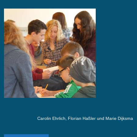
Carolin Ehrlich, Florian Haßler und Marie Dijksma