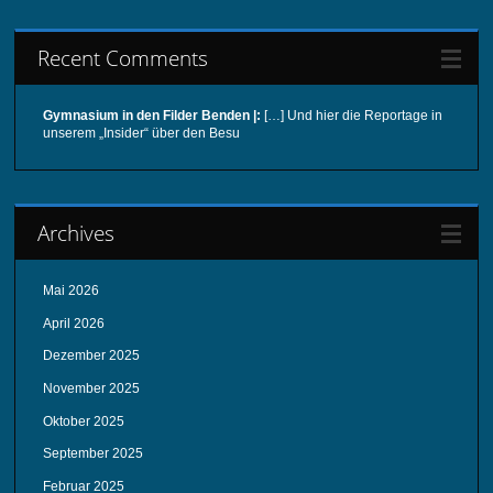
Recent Comments
Gymnasium in den Filder Benden |:
[…] Und hier die Reportage in
unserem „Insider“ über den Besu
Archives
Mai 2026
April 2026
Dezember 2025
November 2025
Oktober 2025
September 2025
Februar 2025