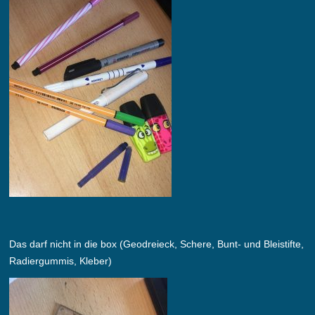
Das darf nicht in die box (Geodreieck, Schere, Bunt- und Bleistifte,
Radiergummis, Kleber)