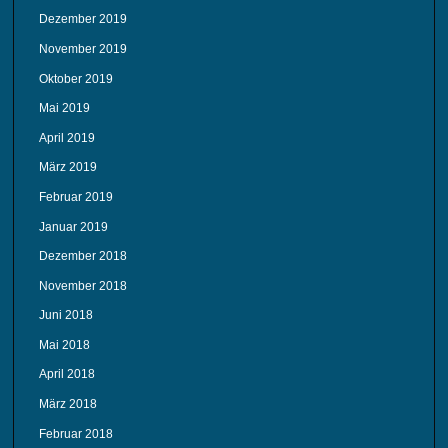
Dezember 2019
November 2019
Oktober 2019
Mai 2019
April 2019
März 2019
Februar 2019
Januar 2019
Dezember 2018
November 2018
Juni 2018
Mai 2018
April 2018
März 2018
Februar 2018