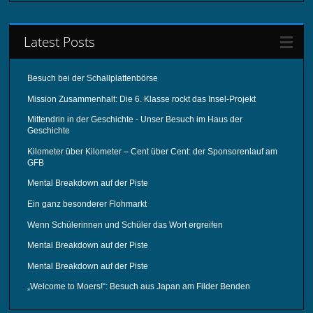
Latest Posts
Besuch bei der Schallplattenbörse
Mission Zusammenhalt: Die 6. Klasse rockt das Insel-Projekt
Mittendrin in der Geschichte - Unser Besuch im Haus der
Geschichte
Kilometer über Kilometer – Cent über Cent: der Sponsorenlauf am
GFB
Mental Breakdown auf der Piste
Ein ganz besonderer Flohmarkt
Wenn Schülerinnen und Schüler das Wort ergreifen
Mental Breakdown auf der Piste
Mental Breakdown auf der Piste
„Welcome to Moers!“: Besuch aus Japan am Filder Benden