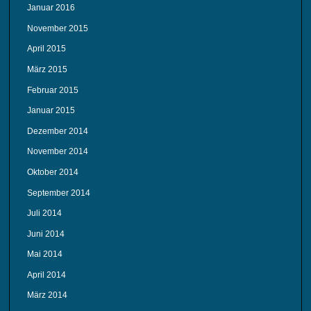
Januar 2016
November 2015
April 2015
März 2015
Februar 2015
Januar 2015
Dezember 2014
November 2014
Oktober 2014
September 2014
Juli 2014
Juni 2014
Mai 2014
April 2014
März 2014