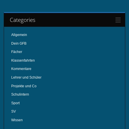
Categories
Allgemein
Dein GFB
Fächer
Klassenfahrten
Kommentare
Lehrer und Schüler
Projekte und Co
Schulintern
Sport
SV
Wissen