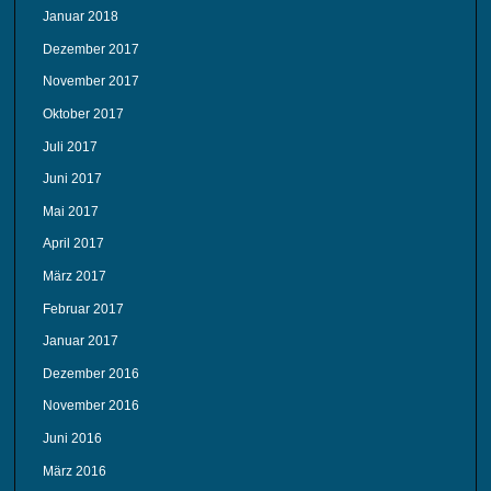
Januar 2018
Dezember 2017
November 2017
Oktober 2017
Juli 2017
Juni 2017
Mai 2017
April 2017
März 2017
Februar 2017
Januar 2017
Dezember 2016
November 2016
Juni 2016
März 2016