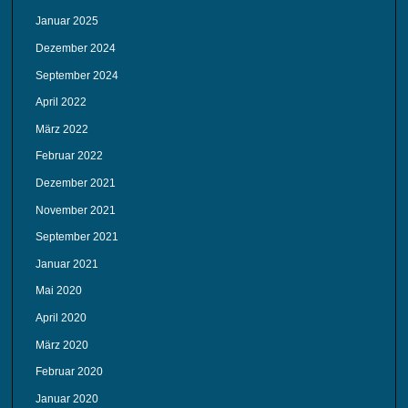
Januar 2025
Dezember 2024
September 2024
April 2022
März 2022
Februar 2022
Dezember 2021
November 2021
September 2021
Januar 2021
Mai 2020
April 2020
März 2020
Februar 2020
Januar 2020