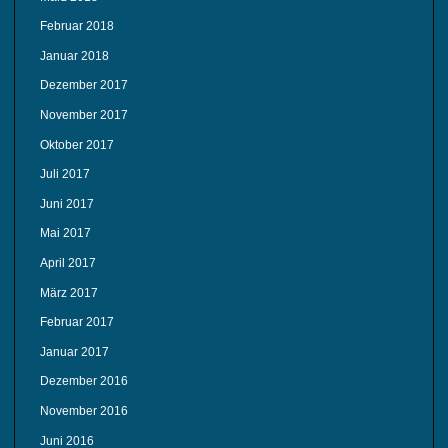
Februar 2018
Januar 2018
Dezember 2017
November 2017
Oktober 2017
Juli 2017
Juni 2017
Mai 2017
April 2017
März 2017
Februar 2017
Januar 2017
Dezember 2016
November 2016
Juni 2016