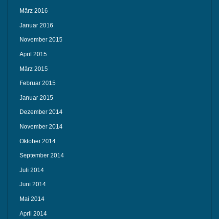
März 2016
Januar 2016
November 2015
April 2015
März 2015
Februar 2015
Januar 2015
Dezember 2014
November 2014
Oktober 2014
September 2014
Juli 2014
Juni 2014
Mai 2014
April 2014