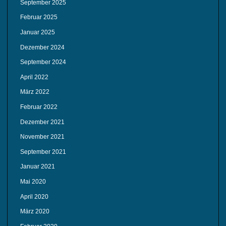
September 2025
Februar 2025
Januar 2025
Dezember 2024
September 2024
April 2022
März 2022
Februar 2022
Dezember 2021
November 2021
September 2021
Januar 2021
Mai 2020
April 2020
März 2020