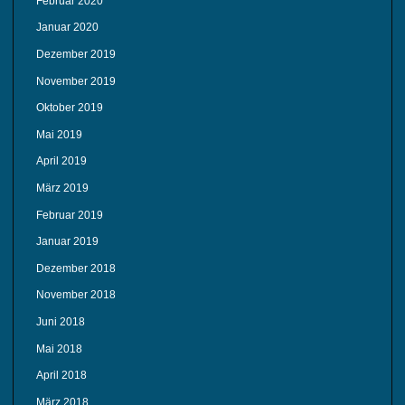
Februar 2020
Januar 2020
Dezember 2019
November 2019
Oktober 2019
Mai 2019
April 2019
März 2019
Februar 2019
Januar 2019
Dezember 2018
November 2018
Juni 2018
Mai 2018
April 2018
März 2018