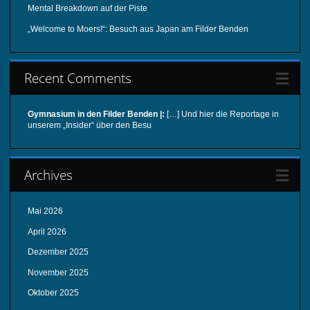
Mental Breakdown auf der Piste
„Welcome to Moers!“: Besuch aus Japan am Filder Benden
Recent Comments
Gymnasium in den Filder Benden |:
[…] Und hier die Reportage in
unserem „Insider“ über den Besu
Archives
Mai 2026
April 2026
Dezember 2025
November 2025
Oktober 2025