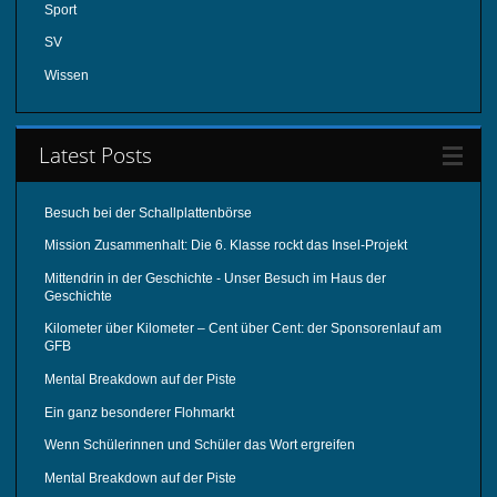
Sport
SV
Wissen
Latest Posts
Besuch bei der Schallplattenbörse
Mission Zusammenhalt: Die 6. Klasse rockt das Insel-Projekt
Mittendrin in der Geschichte - Unser Besuch im Haus der
Geschichte
Kilometer über Kilometer – Cent über Cent: der Sponsorenlauf am
GFB
Mental Breakdown auf der Piste
Ein ganz besonderer Flohmarkt
Wenn Schülerinnen und Schüler das Wort ergreifen
Mental Breakdown auf der Piste