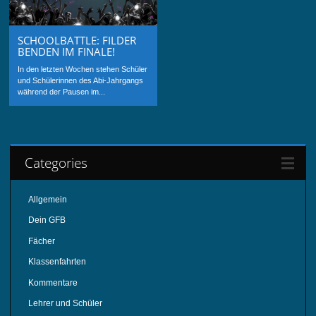
SCHOOLBATTLE: FILDER
BENDEN IM FINALE!
In den letzten Wochen stehen Schüler
und Schülerinnen des Abi-Jahrgangs
während der Pausen im...
Categories
Allgemein
Dein GFB
Fächer
Klassenfahrten
Kommentare
Lehrer und Schüler