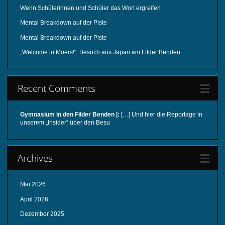
Wenn Schülerinnen und Schüler das Wort ergreifen
Mental Breakdown auf der Piste
Mental Breakdown auf der Piste
„Welcome to Moers!“: Besuch aus Japan am Filder Benden
Recent Comments
Gymnasium in den Filder Benden |:
[…] Und hier die Reportage in
unserem „Insider“ über den Besu
Archives
Mai 2026
April 2026
Dezember 2025