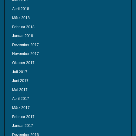
April 2018
März 2018
Februar 2018
Januar 2018
Dezember 2017
November 2017
Oktober 2017
Juli 2017
Juni 2017
Mai 2017
April 2017
März 2017
Februar 2017
Januar 2017
Dezember 2016