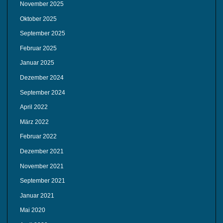
November 2025
Oktober 2025
September 2025
Februar 2025
Januar 2025
Dezember 2024
September 2024
April 2022
März 2022
Februar 2022
Dezember 2021
November 2021
September 2021
Januar 2021
Mai 2020