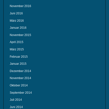
November 2016
Juni 2016
März 2016
Januar 2016
November 2015
April 2015
März 2015
Februar 2015
Januar 2015
Dezember 2014
November 2014
Oktober 2014
September 2014
Juli 2014
Juni 2014