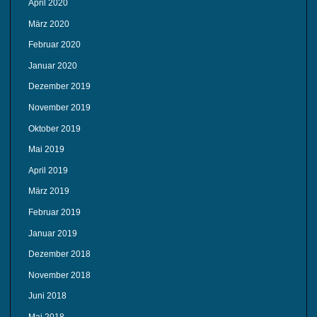
April 2020
März 2020
Februar 2020
Januar 2020
Dezember 2019
November 2019
Oktober 2019
Mai 2019
April 2019
März 2019
Februar 2019
Januar 2019
Dezember 2018
November 2018
Juni 2018
Mai 2018