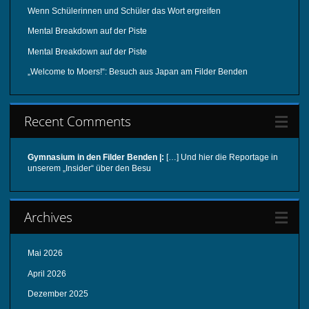
Wenn Schülerinnen und Schüler das Wort ergreifen
Mental Breakdown auf der Piste
Mental Breakdown auf der Piste
„Welcome to Moers!“: Besuch aus Japan am Filder Benden
Recent Comments
Gymnasium in den Filder Benden |:
[…] Und hier die Reportage in
unserem „Insider“ über den Besu
Archives
Mai 2026
April 2026
Dezember 2025