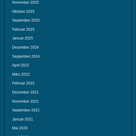
November 2025
Oktober 2025
September 2025
Februar 2025
Januar 2025
Dezember 2024
September 2024
April 2022
März 2022
Februar 2022
Dezember 2021
November 2021
September 2021
Januar 2021
Mai 2020