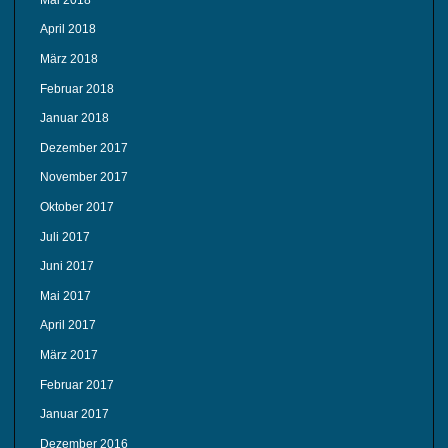
April 2018
März 2018
Februar 2018
Januar 2018
Dezember 2017
November 2017
Oktober 2017
Juli 2017
Juni 2017
Mai 2017
April 2017
März 2017
Februar 2017
Januar 2017
Dezember 2016