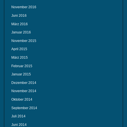
November 2016
Juni 2016
März 2016
Januar 2016
November 2015
April 2015
März 2015
Februar 2015
Januar 2015
Dezember 2014
November 2014
Oktober 2014
September 2014
Juli 2014
Juni 2014