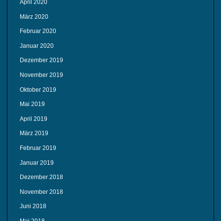
April 2020
März 2020
Februar 2020
Januar 2020
Dezember 2019
November 2019
Oktober 2019
Mai 2019
April 2019
März 2019
Februar 2019
Januar 2019
Dezember 2018
November 2018
Juni 2018
Mai 2018