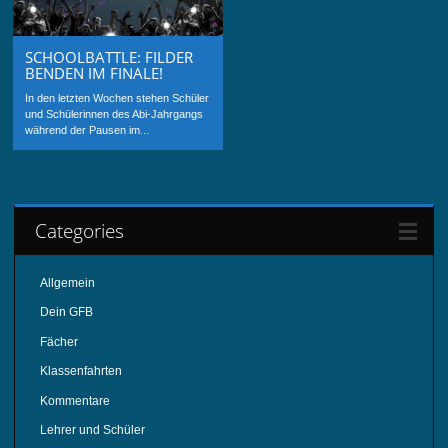
SCHOOLBATTLE: FILDER
BENDEN IM FINALE!
In den letzten Wochen stehen Schüler
und Schülerinnen des Abi-Jahrgangs
während der Pausen im...
Categories
Allgemein
Dein GFB
Fächer
Klassenfahrten
Kommentare
Lehrer und Schüler