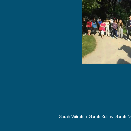
Sarah Witrahm, Sarah Kulms, Sarah N