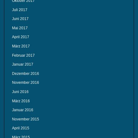
Oktober 2017
Juli 2017
Juni 2017
Mai 2017
April 2017
März 2017
Februar 2017
Januar 2017
Dezember 2016
November 2016
Juni 2016
März 2016
Januar 2016
November 2015
April 2015
März 2015