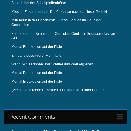
Besuch bei der Schallplattenbörse
Mission Zusammenhalt: Die 6. Klasse rockt das Insel-Projekt
Mittendrin in der Geschichte - Unser Besuch im Haus der
Geschichte
Kilometer über Kilometer – Cent über Cent: der Sponsorenlauf am
GFB
Mental Breakdown auf der Piste
Ein ganz besonderer Flohmarkt
Wenn Schülerinnen und Schüler das Wort ergreifen
Mental Breakdown auf der Piste
Mental Breakdown auf der Piste
„Welcome to Moers!“: Besuch aus Japan am Filder Benden
Recent Comments