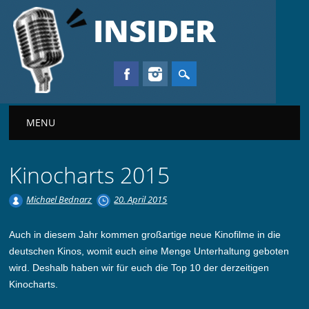
INSIDER
Main menu
MENU
Kinocharts 2015
Michael Bednarz
20. April 2015
Auch in diesem Jahr kommen großartige neue Kinofilme in die
deutschen Kinos, womit euch eine Menge Unterhaltung geboten
wird. Deshalb haben wir für euch die Top 10 der derzeitigen
Kinocharts.