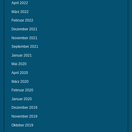
April 2022
März 2022
Februar 2022
Dezember 2021
November 2021
September 2021
Januar 2021
Mai 2020
April 2020
März 2020
Februar 2020
Januar 2020
Dezember 2019
November 2019
Oktober 2019