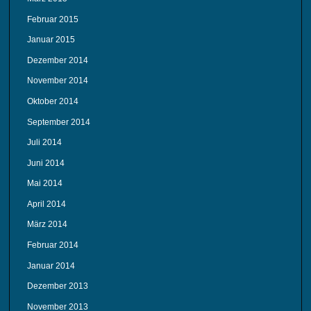
Februar 2015
Januar 2015
Dezember 2014
November 2014
Oktober 2014
September 2014
Juli 2014
Juni 2014
Mai 2014
April 2014
März 2014
Februar 2014
Januar 2014
Dezember 2013
November 2013