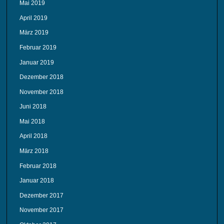
Mai 2019
April 2019
März 2019
Februar 2019
Januar 2019
Dezember 2018
November 2018
Juni 2018
Mai 2018
April 2018
März 2018
Februar 2018
Januar 2018
Dezember 2017
November 2017