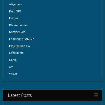
Allgemein
Dein GFB
Fächer
Klassenfahrten
Kommentare
Lehrer und Schüler
Projekte und Co
Schulintern
Sport
SV
Wissen
Latest Posts