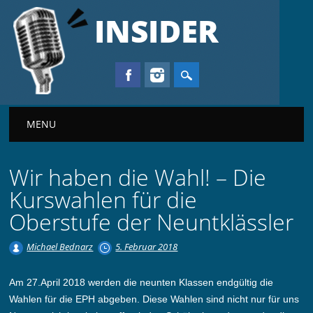
INSIDER
Main menu
MENU
Wir haben die Wahl! – Die
Kurswahlen für die
Oberstufe der Neuntklässler
Michael Bednarz
5. Februar 2018
Am 27.April 2018 werden die neunten Klassen endgültig die
Wahlen für die EPH abgeben. Diese Wahlen sind nicht nur für uns