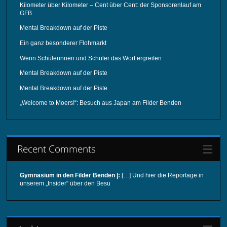
Kilometer über Kilometer – Cent über Cent: der Sponsorenlauf am
GFB
Mental Breakdown auf der Piste
Ein ganz besonderer Flohmarkt
Wenn Schülerinnen und Schüler das Wort ergreifen
Mental Breakdown auf der Piste
Mental Breakdown auf der Piste
„Welcome to Moers!“: Besuch aus Japan am Filder Benden
Recent Comments
Gymnasium in den Filder Benden |:
[…] Und hier die Reportage in
unserem „Insider“ über den Besu