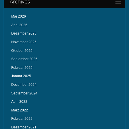
Archives
Mai 2026
April 2026
Dezember 2025
November 2025
Oktober 2025
September 2025
Februar 2025
Januar 2025
Dezember 2024
September 2024
April 2022
März 2022
Februar 2022
Dezember 2021