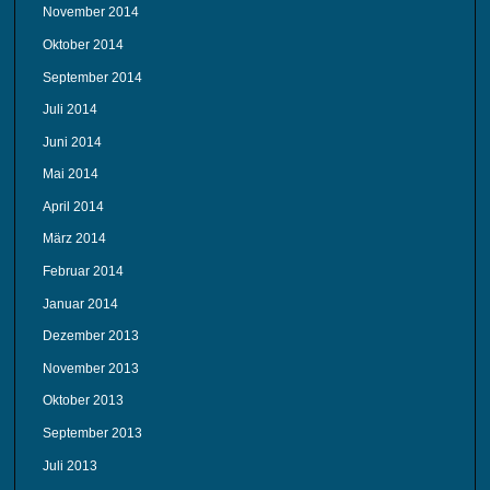
November 2014
Oktober 2014
September 2014
Juli 2014
Juni 2014
Mai 2014
April 2014
März 2014
Februar 2014
Januar 2014
Dezember 2013
November 2013
Oktober 2013
September 2013
Juli 2013