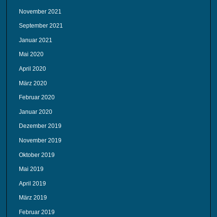
November 2021
September 2021
Januar 2021
Mai 2020
April 2020
März 2020
Februar 2020
Januar 2020
Dezember 2019
November 2019
Oktober 2019
Mai 2019
April 2019
März 2019
Februar 2019