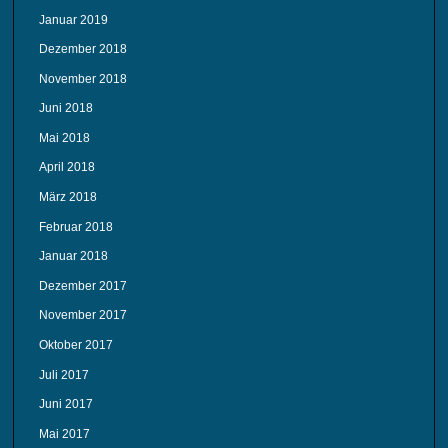
Januar 2019
Dezember 2018
November 2018
Juni 2018
Mai 2018
April 2018
März 2018
Februar 2018
Januar 2018
Dezember 2017
November 2017
Oktober 2017
Juli 2017
Juni 2017
Mai 2017