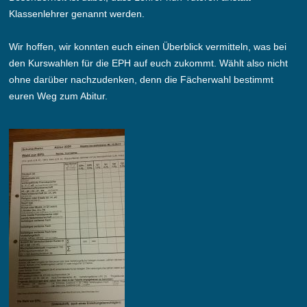
Klassenlehrer genannt werden.
Wir hoffen, wir konnten euch einen Überblick vermitteln, was bei
den Kurswahlen für die EPH auf euch zukommt. Wählt also nicht
ohne darüber nachzudenken, denn die Fächerwahl bestimmt
euren Weg zum Abitur.