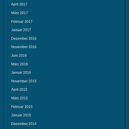
April 2017
März 2017
Februar 2017
Januar 2017
Dezember 2016
November 2016
Juni 2016
März 2016
Januar 2016
November 2015
April 2015
März 2015
Februar 2015
Januar 2015
Dezember 2014