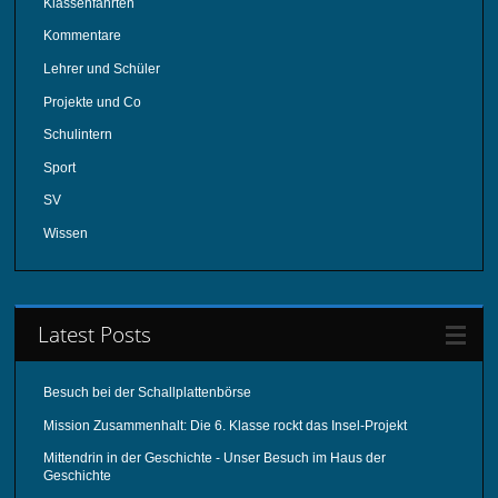
Klassenfahrten
Kommentare
Lehrer und Schüler
Projekte und Co
Schulintern
Sport
SV
Wissen
Latest Posts
Besuch bei der Schallplattenbörse
Mission Zusammenhalt: Die 6. Klasse rockt das Insel-Projekt
Mittendrin in der Geschichte - Unser Besuch im Haus der
Geschichte