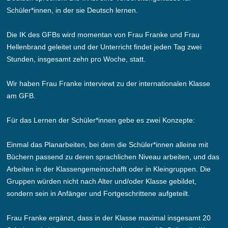
Schüler*innen, in der sie Deutsch lernen.
Die IK des GFBs wird momentan von Frau Franke und Frau
Hellenbrand geleitet und der Unterricht findet jeden Tag zwei
Stunden, insgesamt zehn pro Woche, statt.
Wir haben Frau Franke interviewt zu der internationalen Klasse
am GFB.
Für das Lernen der Schüler*innen gebe es zwei Konzepte:
Einmal das Planarbeiten, bei dem die Schüler*innen alleine mit
Büchern passend zu deren sprachlichen Niveau arbeiten, und das
Arbeiten in der Klassengemeinschafft oder in Kleingruppen. Die
Gruppen würden nicht nach Alter und/oder Klasse gebildet,
sondern sein in Anfänger und Fortgeschrittene aufgeteilt.
Frau Franke ergänzt, dass in der Klasse maximal insgesamt 20