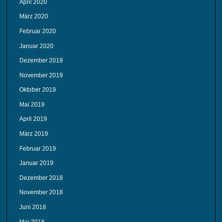
April 2020
März 2020
Februar 2020
Januar 2020
Dezember 2019
November 2019
Oktober 2019
Mai 2019
April 2019
März 2019
Februar 2019
Januar 2019
Dezember 2018
November 2018
Juni 2018
Mai 2018