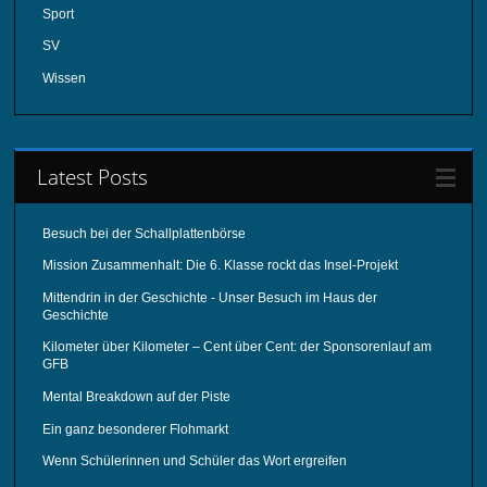
Sport
SV
Wissen
Latest Posts
Besuch bei der Schallplattenbörse
Mission Zusammenhalt: Die 6. Klasse rockt das Insel-Projekt
Mittendrin in der Geschichte - Unser Besuch im Haus der
Geschichte
Kilometer über Kilometer – Cent über Cent: der Sponsorenlauf am
GFB
Mental Breakdown auf der Piste
Ein ganz besonderer Flohmarkt
Wenn Schülerinnen und Schüler das Wort ergreifen