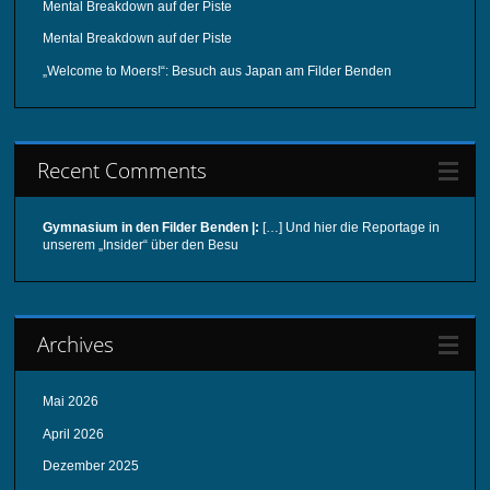
Mental Breakdown auf der Piste
Mental Breakdown auf der Piste
„Welcome to Moers!“: Besuch aus Japan am Filder Benden
Recent Comments
Gymnasium in den Filder Benden |:
[…] Und hier die Reportage in
unserem „Insider“ über den Besu
Archives
Mai 2026
April 2026
Dezember 2025