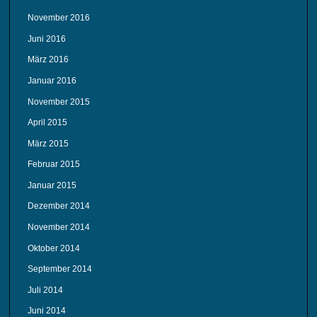
November 2016
Juni 2016
März 2016
Januar 2016
November 2015
April 2015
März 2015
Februar 2015
Januar 2015
Dezember 2014
November 2014
Oktober 2014
September 2014
Juli 2014
Juni 2014