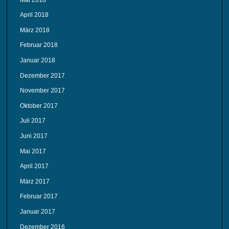
April 2018
März 2018
Februar 2018
Januar 2018
Dezember 2017
November 2017
Oktober 2017
Juli 2017
Juni 2017
Mai 2017
April 2017
März 2017
Februar 2017
Januar 2017
Dezember 2016