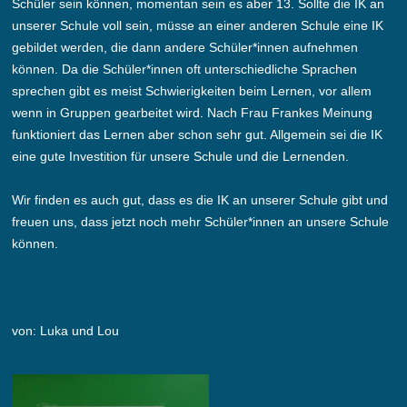
Schüler sein können, momentan sein es aber 13. Sollte die IK an
unserer Schule voll sein, müsse an einer anderen Schule eine IK
gebildet werden, die dann andere Schüler*innen aufnehmen
können. Da die Schüler*innen oft unterschiedliche Sprachen
sprechen gibt es meist Schwierigkeiten beim Lernen, vor allem
wenn in Gruppen gearbeitet wird. Nach Frau Frankes Meinung
funktioniert das Lernen aber schon sehr gut. Allgemein sei die IK
eine gute Investition für unsere Schule und die Lernenden.
Wir finden es auch gut, dass es die IK an unserer Schule gibt und
freuen uns, dass jetzt noch mehr Schüler*innen an unsere Schule
können.
von: Luka und Lou