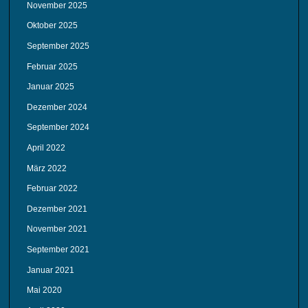
November 2025
Oktober 2025
September 2025
Februar 2025
Januar 2025
Dezember 2024
September 2024
April 2022
März 2022
Februar 2022
Dezember 2021
November 2021
September 2021
Januar 2021
Mai 2020