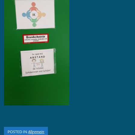
POSTED IN
Allgemein