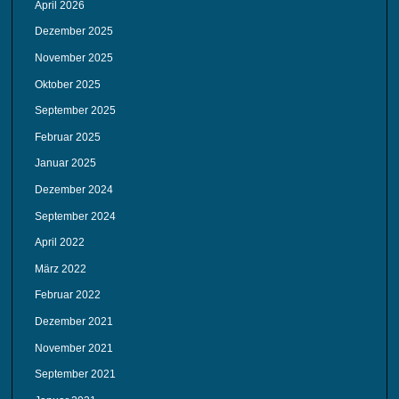
April 2026
Dezember 2025
November 2025
Oktober 2025
September 2025
Februar 2025
Januar 2025
Dezember 2024
September 2024
April 2022
März 2022
Februar 2022
Dezember 2021
November 2021
September 2021