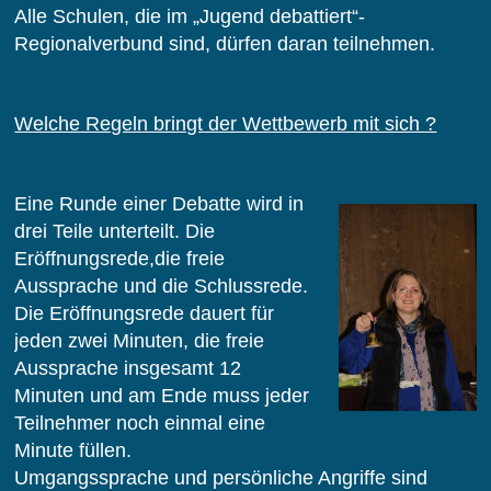
Alle Schulen, die im „Jugend debattiert“-
Regionalverbund sind, dürfen daran teilnehmen.
Welche Regeln bringt der Wettbewerb mit sich ?
Eine Runde einer Debatte wird in
drei Teile unterteilt. Die
Eröffnungsrede,die freie
Aussprache und die Schlussrede.
Die Eröffnungsrede dauert für
jeden zwei Minuten, die freie
Aussprache insgesamt 12
Minuten und am Ende muss jeder
Teilnehmer noch einmal eine
Minute füllen.
Umgangssprache und persönliche Angriffe sind