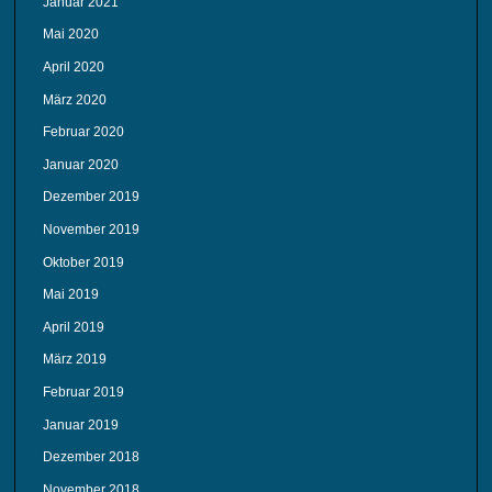
Januar 2021
Mai 2020
April 2020
März 2020
Februar 2020
Januar 2020
Dezember 2019
November 2019
Oktober 2019
Mai 2019
April 2019
März 2019
Februar 2019
Januar 2019
Dezember 2018
November 2018