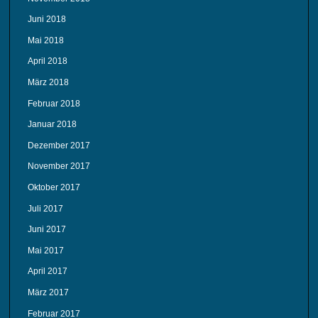
Juni 2018
Mai 2018
April 2018
März 2018
Februar 2018
Januar 2018
Dezember 2017
November 2017
Oktober 2017
Juli 2017
Juni 2017
Mai 2017
April 2017
März 2017
Februar 2017