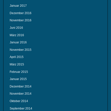
Januar 2017
Dezember 2016
November 2016
Juni 2016
März 2016
Januar 2016
November 2015
April 2015
März 2015
Februar 2015
Januar 2015
Dezember 2014
November 2014
Oktober 2014
September 2014