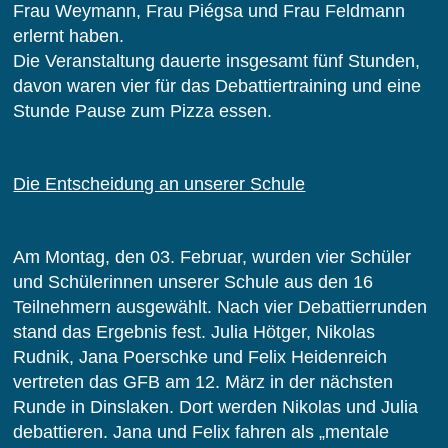
Frau Weymann, Frau Piégsa und Frau Feldmann
erlernt haben.
Die Veranstaltung dauerte insgesamt fünf Stunden,
davon waren vier für das Debattiertraining und eine
Stunde Pause zum Pizza essen.
Die Entscheidung an unserer Schule
Am Montag, den 03. Februar, wurden vier Schüler
und Schülerinnen unserer Schule aus den 16
Teilnehmern ausgewählt. Nach vier Debattierrunden
stand das Ergebnis fest. Julia Hötger, Nikolas
Rudnik, Jana Poerschke und Felix Heidenreich
vertreten das GFB am 12. März in der nächsten
Runde in Dinslaken. Dort werden Nikolas und Julia
debattieren. Jana und Felix fahren als „mentale