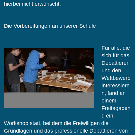
hierbei nicht erwünscht.
Die Vorbereitungen an unserer Schule
Für alle, die
sich für das
Debattieren
und den
Wettbewerb
interessiere
n, fand an
einem
Freitagaben
d ein
Workshop statt, bei dem die Freiwilligen die
Grundlagen und das professionelle Debattieren von