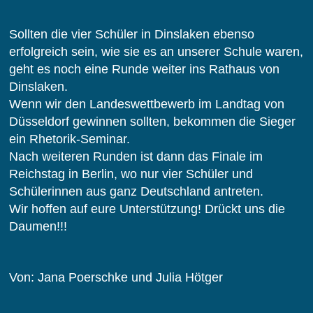
Sollten die vier Schüler in Dinslaken ebenso
erfolgreich sein, wie sie es an unserer Schule waren,
geht es noch eine Runde weiter ins Rathaus von
Dinslaken.
Wenn wir den Landeswettbewerb im Landtag von
Düsseldorf gewinnen sollten, bekommen die Sieger
ein Rhetorik-Seminar.
Nach weiteren Runden ist dann das Finale im
Reichstag in Berlin, wo nur vier Schüler und
Schülerinnen aus ganz Deutschland antreten.
Wir hoffen auf eure Unterstützung! Drückt uns die
Daumen!!!
Von: Jana Poerschke und Julia Hötger