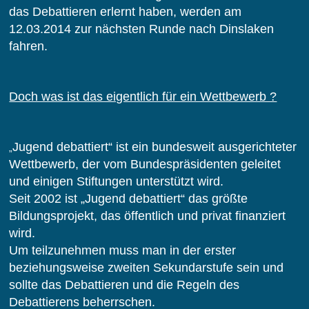
das Debattieren erlernt haben, werden am
12.03.2014 zur nächsten Runde nach Dinslaken
fahren.
Doch was ist das eigentlich für ein Wettbewerb ?
Jugend debattiert“ ist ein bundesweit ausgerichteter
„
Wettbewerb, der vom Bundespräsidenten geleitet
und einigen Stiftungen unterstützt wird.
Seit 2002 ist „Jugend debattiert“ das größte
Bildungsprojekt, das öffentlich und privat finanziert
wird.
Um teilzunehmen muss man in der erster
beziehungsweise zweiten Sekundarstufe sein und
sollte das Debattieren und die Regeln des
Debattierens beherrschen.