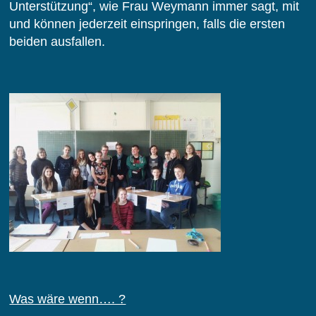
Unterstützung“, wie Frau Weymann immer sagt, mit
und können jederzeit einspringen, falls die ersten
beiden ausfallen.
Was wäre wenn…. ?