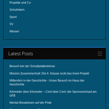
Projekte und Co
Schulintern
Sport
SV
Wissen
Latest Posts
Besuch bei der Schallplattenbörse
Mission Zusammenhalt: Die 6. Klasse rockt das Insel-Projekt
Mittendrin in der Geschichte - Unser Besuch im Haus der
Geschichte
Kilometer über Kilometer – Cent über Cent: der Sponsorenlauf am
GFB
Mental Breakdown auf der Piste