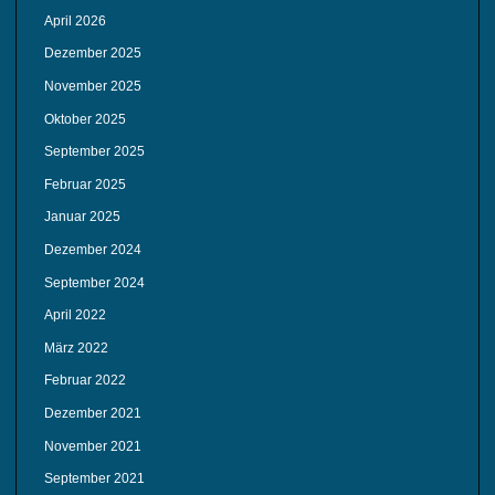
April 2026
Dezember 2025
November 2025
Oktober 2025
September 2025
Februar 2025
Januar 2025
Dezember 2024
September 2024
April 2022
März 2022
Februar 2022
Dezember 2021
November 2021
September 2021