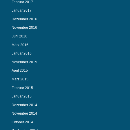
Februar 2017
Januar 2017
Dezember 2016
November 2016
Juni 2016
März 2016
Januar 2016
November 2015
April 2015
März 2015
Februar 2015
Januar 2015
Dezember 2014
November 2014
Oktober 2014