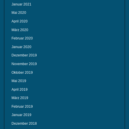
Januar 2021
Mai 2020
April 2020
März 2020
Februar 2020
Januar 2020
Dezember 2019
November 2019
Oktober 2019
Mai 2019
April 2019
März 2019
Februar 2019
Januar 2019
Dezember 2018