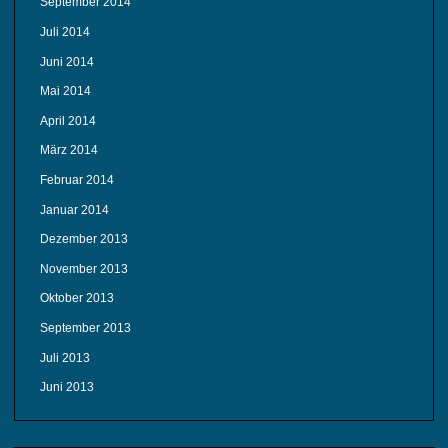
September 2014
Juli 2014
Juni 2014
Mai 2014
April 2014
März 2014
Februar 2014
Januar 2014
Dezember 2013
November 2013
Oktober 2013
September 2013
Juli 2013
Juni 2013