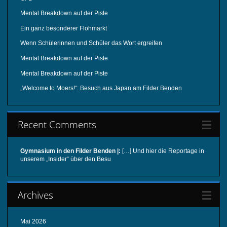
Mental Breakdown auf der Piste
Ein ganz besonderer Flohmarkt
Wenn Schülerinnen und Schüler das Wort ergreifen
Mental Breakdown auf der Piste
Mental Breakdown auf der Piste
„Welcome to Moers!“: Besuch aus Japan am Filder Benden
Recent Comments
Gymnasium in den Filder Benden |:
[…] Und hier die Reportage in
unserem „Insider“ über den Besu
Archives
Mai 2026