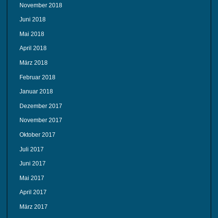
November 2018
Juni 2018
Mai 2018
April 2018
März 2018
Februar 2018
Januar 2018
Dezember 2017
November 2017
Oktober 2017
Juli 2017
Juni 2017
Mai 2017
April 2017
März 2017