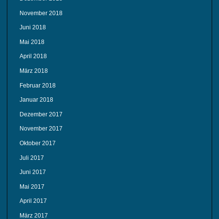
November 2018
Juni 2018
Mai 2018
April 2018
März 2018
Februar 2018
Januar 2018
Dezember 2017
November 2017
Oktober 2017
Juli 2017
Juni 2017
Mai 2017
April 2017
März 2017