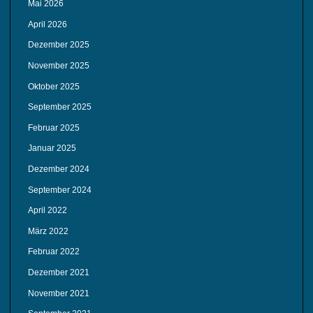
Mai 2026
April 2026
Dezember 2025
November 2025
Oktober 2025
September 2025
Februar 2025
Januar 2025
Dezember 2024
September 2024
April 2022
März 2022
Februar 2022
Dezember 2021
November 2021