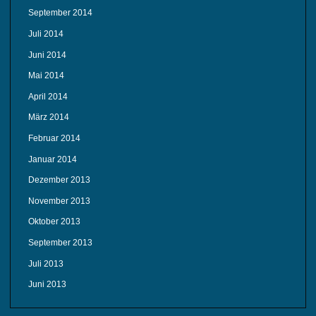
September 2014
Juli 2014
Juni 2014
Mai 2014
April 2014
März 2014
Februar 2014
Januar 2014
Dezember 2013
November 2013
Oktober 2013
September 2013
Juli 2013
Juni 2013