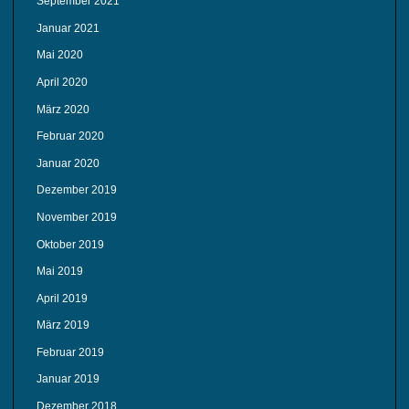
September 2021
Januar 2021
Mai 2020
April 2020
März 2020
Februar 2020
Januar 2020
Dezember 2019
November 2019
Oktober 2019
Mai 2019
April 2019
März 2019
Februar 2019
Januar 2019
Dezember 2018