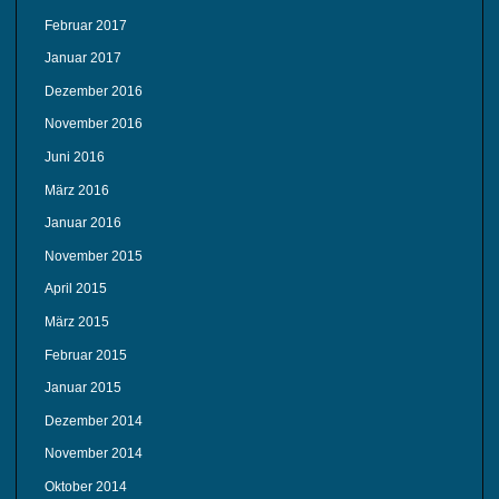
Februar 2017
Januar 2017
Dezember 2016
November 2016
Juni 2016
März 2016
Januar 2016
November 2015
April 2015
März 2015
Februar 2015
Januar 2015
Dezember 2014
November 2014
Oktober 2014