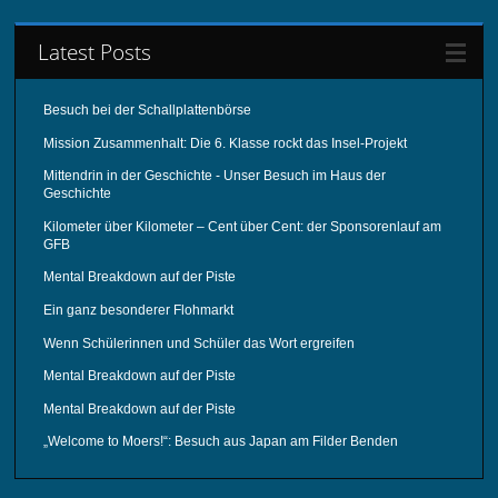
Latest Posts
Besuch bei der Schallplattenbörse
Mission Zusammenhalt: Die 6. Klasse rockt das Insel-Projekt
Mittendrin in der Geschichte - Unser Besuch im Haus der
Geschichte
Kilometer über Kilometer – Cent über Cent: der Sponsorenlauf am
GFB
Mental Breakdown auf der Piste
Ein ganz besonderer Flohmarkt
Wenn Schülerinnen und Schüler das Wort ergreifen
Mental Breakdown auf der Piste
Mental Breakdown auf der Piste
„Welcome to Moers!“: Besuch aus Japan am Filder Benden