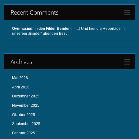
Recent Comments
Gymnasium in den Filder Benden |:
[…] Und hier die Reportage in
unserem „Insider“ über den Besu
Archives
Mai 2026
April 2026
Dezember 2025
November 2025
Oktober 2025
September 2025
Februar 2025