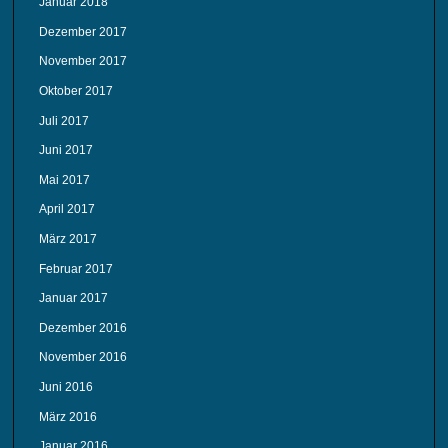
Januar 2018
Dezember 2017
November 2017
Oktober 2017
Juli 2017
Juni 2017
Mai 2017
April 2017
März 2017
Februar 2017
Januar 2017
Dezember 2016
November 2016
Juni 2016
März 2016
Januar 2016