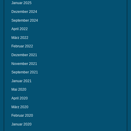
Januar 2025
Dezember 2024
September 2024
April 2022
März 2022
Februar 2022
Dezember 2021
November 2021
September 2021
Januar 2021
Mai 2020
April 2020
März 2020
Februar 2020
Januar 2020