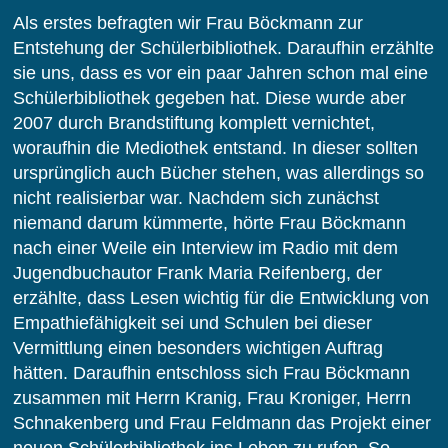
Als erstes befragten wir Frau Böckmann zur
Entstehung der Schülerbibliothek. Daraufhin erzählte
sie uns, dass es vor ein paar Jahren schon mal eine
Schülerbibliothek gegeben hat. Diese wurde aber
2007 durch Brandstiftung komplett vernichtet,
woraufhin die Mediothek entstand. In dieser sollten
ursprünglich auch Bücher stehen, was allerdings so
nicht realisierbar war. Nachdem sich zunächst
niemand darum kümmerte, hörte Frau Böckmann
nach einer Weile ein Interview im Radio mit dem
Jugendbuchautor Frank Maria Reifenberg, der
erzählte, dass Lesen wichtig für die Entwicklung von
Empathiefähigkeit sei und Schulen bei dieser
Vermittlung einen besonders wichtigen Auftrag
hätten. Daraufhin entschloss sich Frau Böckmann
zusammen mit Herrn Kranig, Frau Kroniger, Herrn
Schnakenberg und Frau Feldmann das Projekt einer