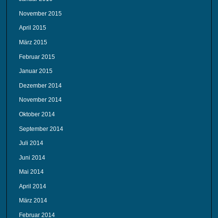
November 2015
April 2015
März 2015
Februar 2015
Januar 2015
Dezember 2014
November 2014
Oktober 2014
September 2014
Juli 2014
Juni 2014
Mai 2014
April 2014
März 2014
Februar 2014