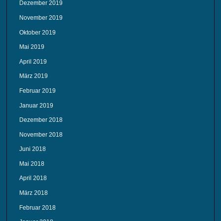
Dezember 2019
November 2019
Oktober 2019
Mai 2019
April 2019
März 2019
Februar 2019
Januar 2019
Dezember 2018
November 2018
Juni 2018
Mai 2018
April 2018
März 2018
Februar 2018