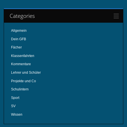
Categories
Allgemein
Dein GFB
Fächer
Klassenfahrten
Kommentare
Lehrer und Schüler
Projekte und Co
Schulintern
Sport
SV
Wissen