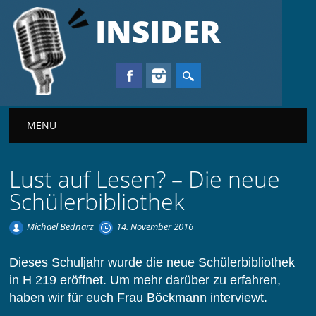
INSIDER
Main menu
MENU
Lust auf Lesen? – Die neue
Schülerbibliothek
Michael Bednarz
14. November 2016
Dieses Schuljahr wurde die neue Schülerbibliothek
in H 219 eröffnet. Um mehr darüber zu erfahren,
haben wir für euch Frau Böckmann interviewt.