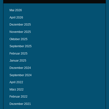
Mai 2026
April 2026
Dezember 2025
November 2025
Oktober 2025
September 2025
Februar 2025
Januar 2025
Dezember 2024
September 2024
April 2022
März 2022
Februar 2022
Dezember 2021