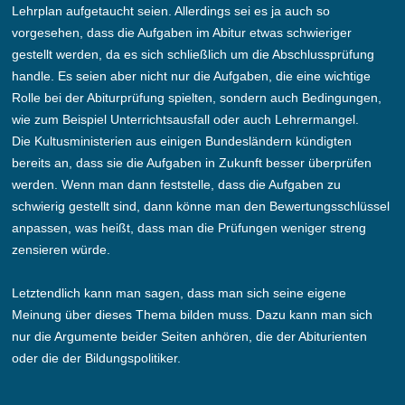
Lehrplan aufgetaucht seien. Allerdings sei es ja auch so
vorgesehen, dass die Aufgaben im Abitur etwas schwieriger
gestellt werden, da es sich schließlich um die Abschlussprüfung
handle. Es seien aber nicht nur die Aufgaben, die eine wichtige
Rolle bei der Abiturprüfung spielten, sondern auch Bedingungen,
wie zum Beispiel Unterrichtsausfall oder auch Lehrermangel.
Die Kultusministerien aus einigen Bundesländern kündigten
bereits an, dass sie die Aufgaben in Zukunft besser überprüfen
werden. Wenn man dann feststelle, dass die Aufgaben zu
schwierig gestellt sind, dann könne man den Bewertungsschlüssel
anpassen, was heißt, dass man die Prüfungen weniger streng
zensieren würde.
Letztendlich kann man sagen, dass man sich seine eigene
Meinung über dieses Thema bilden muss. Dazu kann man sich
nur die Argumente beider Seiten anhören, die der Abiturienten
oder die der Bildungspolitiker.