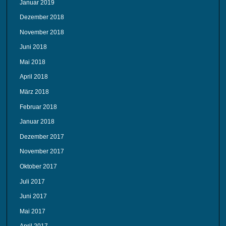
Januar 2019
Dezember 2018
November 2018
Juni 2018
Mai 2018
April 2018
März 2018
Februar 2018
Januar 2018
Dezember 2017
November 2017
Oktober 2017
Juli 2017
Juni 2017
Mai 2017