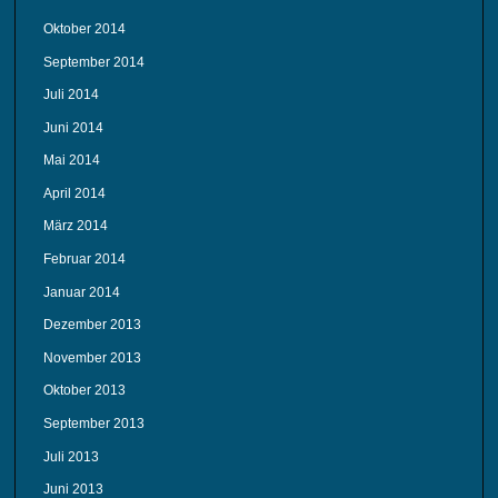
Oktober 2014
September 2014
Juli 2014
Juni 2014
Mai 2014
April 2014
März 2014
Februar 2014
Januar 2014
Dezember 2013
November 2013
Oktober 2013
September 2013
Juli 2013
Juni 2013