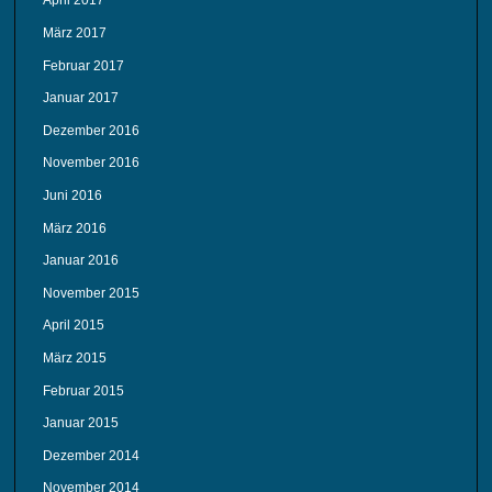
April 2017
März 2017
Februar 2017
Januar 2017
Dezember 2016
November 2016
Juni 2016
März 2016
Januar 2016
November 2015
April 2015
März 2015
Februar 2015
Januar 2015
Dezember 2014
November 2014