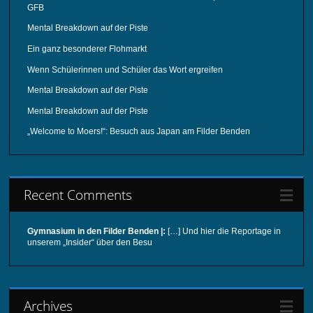
GFB
Mental Breakdown auf der Piste
Ein ganz besonderer Flohmarkt
Wenn Schülerinnen und Schüler das Wort ergreifen
Mental Breakdown auf der Piste
Mental Breakdown auf der Piste
„Welcome to Moers!“: Besuch aus Japan am Filder Benden
Recent Comments
Gymnasium in den Filder Benden |:
[…] Und hier die Reportage in
unserem „Insider“ über den Besu
Archives