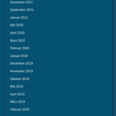
November 2021
September 2021
Januar 2021
Mai 2020
April 2020
März 2020
Februar 2020
Januar 2020
Dezember 2019
November 2019
Oktober 2019
Mai 2019
April 2019
März 2019
Februar 2019