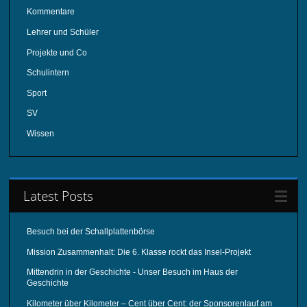
Kommentare
Lehrer und Schüler
Projekte und Co
Schulintern
Sport
SV
Wissen
Latest Posts
Besuch bei der Schallplattenbörse
Mission Zusammenhalt: Die 6. Klasse rockt das Insel-Projekt
Mittendrin in der Geschichte - Unser Besuch im Haus der
Geschichte
Kilometer über Kilometer – Cent über Cent: der Sponsorenlauf am