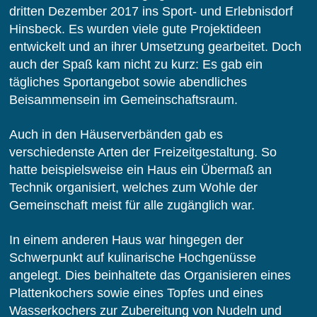
dritten Dezember 2017 ins Sport- und Erlebnisdorf
Hinsbeck. Es wurden viele gute Projektideen
entwickelt und an ihrer Umsetzung gearbeitet. Doch
auch der Spaß kam nicht zu kurz: Es gab ein
tägliches Sportangebot sowie abendliches
Beisammensein im Gemeinschaftsraum.
Auch in den Häuserverbänden gab es
verschiedenste Arten der Freizeitgestaltung. So
hatte beispielsweise ein Haus ein Übermaß an
Technik organisiert, welches zum Wohle der
Gemeinschaft meist für alle zugänglich war.
In einem anderen Haus war hingegen der
Schwerpunkt auf kulinarische Hochgenüsse
angelegt. Dies beinhaltete das Organisieren eines
Plattenkochers sowie eines Topfes und eines
Wasserkochers zur Zubereitung von Nudeln und