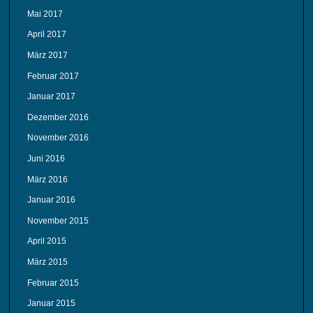
Mai 2017
April 2017
März 2017
Februar 2017
Januar 2017
Dezember 2016
November 2016
Juni 2016
März 2016
Januar 2016
November 2015
April 2015
März 2015
Februar 2015
Januar 2015