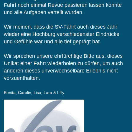
Fahrt noch einmal Revue passieren lassen konnte
und alle Aufgaben verteilt wurden.
Wir meinen, dass die SV-Fahrt auch dieses Jahr
wieder eine Hochburg verschiedenster Eindrücke
und Gefühle war und alle tief geprägt hat.
Wir sprechen unsere ehrfürchtige Bitte aus, dieses
Unikat einer Fahrt wiederholen zu dürfen, um auch
anderen dieses unverwechselbare Erlebnis nicht
vorzuenthalten.
Benita, Carolin, Lisa, Lara & Lilly