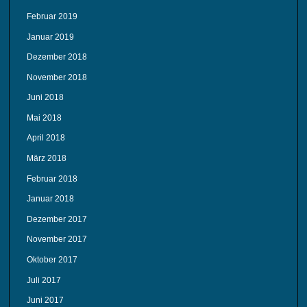
Februar 2019
Januar 2019
Dezember 2018
November 2018
Juni 2018
Mai 2018
April 2018
März 2018
Februar 2018
Januar 2018
Dezember 2017
November 2017
Oktober 2017
Juli 2017
Juni 2017