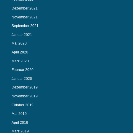
Dezember 2021
November 2021
September 2021
Januar 2021
Mai 2020
April 2020
März 2020
Februar 2020
Januar 2020
Dezember 2019
November 2019
Oktober 2019
Mai 2019
April 2019
März 2019