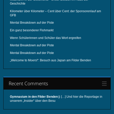
Geschichte
Kilometer über Kilometer – Cent über Cent: der Sponsorenlauf am
GFB
Mental Breakdown auf der Piste
Ein ganz besonderer Flohmarkt
Wenn Schülerinnen und Schüler das Wort ergreifen
Mental Breakdown auf der Piste
Mental Breakdown auf der Piste
„Welcome to Moers!“: Besuch aus Japan am Filder Benden
Recent Comments
Gymnasium in den Filder Benden |:
[…] Und hier die Reportage in
unserem „Insider“ über den Besu