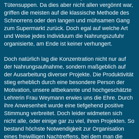
Tütensuppen. Da dies aber nicht allen vergönnt war,
griffen die meisten auf die klassische Methode des
Schnorrens oder den langen und mühsamen Gang
zum Supermarkt zurück. Doch egal auf welche Art
und Weise jedes Individuum die Nahrungszufuhr
organisierte, am Ende ist keiner verhungert.
Doch natürlich lag die Konzentration nicht nur auf
der Nahrungsaufnahme, sondern maßgeblich auf
der Ausarbeitung diverser Projekte. Die Produktivität
stieg erheblich durch eine besondere Person der
Motivation, unsere altbekannte und hochgeschätzte
Lehrerin Frau Weymann erwies uns die Ehre. Durch
ihre Anwesenheit wurde eine tiefgehend positive
Stimmung verbreitet. Doch leider widmeten sich
nicht alle, oder einige gar zu viel, ihren Projekten. So
bestand höchste Notwendigkeit zur Organisation
eines freiwilligen Nachtreffens, bei dem man die