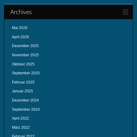
Archives
Mai 2026
April 2026
Dezember 2025
November 2025
Oktober 2025
September 2025
Februar 2025
Januar 2025
Dezember 2024
September 2024
April 2022
März 2022
Februar 2022