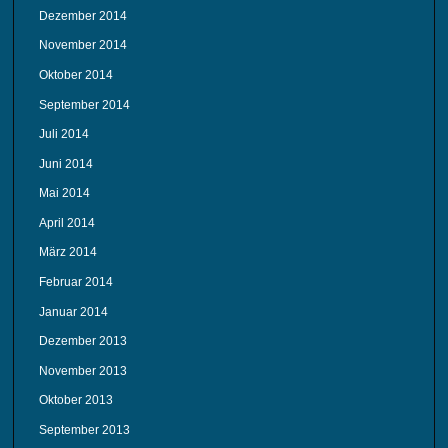
Dezember 2014
November 2014
Oktober 2014
September 2014
Juli 2014
Juni 2014
Mai 2014
April 2014
März 2014
Februar 2014
Januar 2014
Dezember 2013
November 2013
Oktober 2013
September 2013