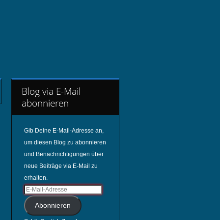
Blog via E-Mail
abonnieren
Gib Deine E-Mail-Adresse an,
um diesen Blog zu abonnieren
und Benachrichtigungen über
neue Beiträge via E-Mail zu
erhalten.
Abonnieren