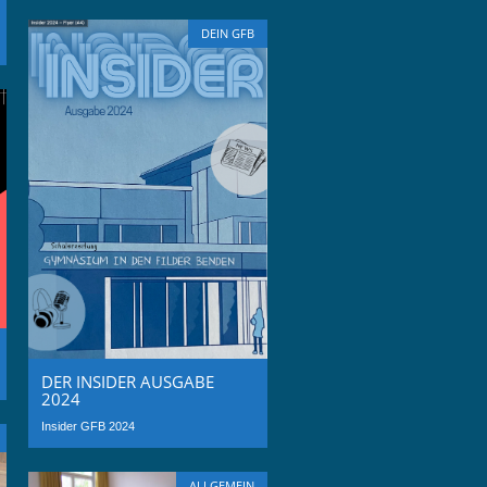
DEIN GFB
DER INSIDER AUSGABE
2024
Insider GFB 2024
ALLGEMEIN